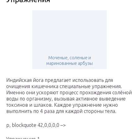
Моченые, соленые и
маринованные арбузы
Индийская йога предлагает использовать для
очищения кишечника специальные упражнения.
Именно они ускоряют процесс прохождения солёной
воды по организму, вызывая активное выведение
токсинов и шлаков. Каждое упражнение нужно
выполнить по 4 раза для каждой стороны тела.
p, blockquote 42,0,0,0,0 –>