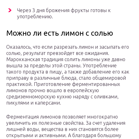
Через 3 дня брожения фрукты готовы к
употреблению.
Можно ли есть лимон с солью
Оказалось, что если разрезать лимон и засыпать его
солью, результат превзойдет все ожидания.
Марокканская традиция солить лимоны уже давно
вышла за пределы этой страны. Употребление
такого продукта в пищу, а также добавление его как
приправу в различные блюда, стало общемировой
практикой. Приготовление ферментированных
лимонов прочно вошло в европейскую
средиземноморскую кухню наряду с оливками,
пикулями и каперсами.
Ферментация лимонов позволяет многократно
увеличить их полезные свойства. За счет удаления
лишней воды, вещества в них становятся более
открытыми и активными. А благодаря большому