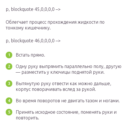
p, blockquote 45,0,0,0,0 –>
Облегчает процесс прохождения жидкости по
тонкому кишечнику.
p, blockquote 46,0,0,0,0 –>
Встать прямо.
Одну руку выпрямить параллельно полу, другую
— разместить у ключицы поднятой руки.
Вытянутую руку отвести как можно дальше,
корпус поворачивать вслед за рукой.
Во время поворотов не двигать тазом и ногами.
Принять исходное состояние, поменять руки и
повторить.