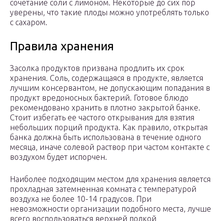
сочетание соли с лимоном. Некоторые до сих пор
уверены, что такие плоды можно употреблять только
с сахаром.
Правила хранения
Засолка продуктов призвана продлить их срок
хранения. Соль, содержащаяся в продукте, является
лучшим консервантом, не допускающим попадания в
продукт вредоносных бактерий. Готовое блюдо
рекомендовано хранить в плотно закрытой банке.
Стоит избегать ее частого открывания для взятия
небольших порций продукта. Как правило, открытая
банка должна быть использована в течение одного
месяца, иначе солевой раствор при частом контакте с
воздухом будет испорчен.
Наиболее подходящим местом для хранения является
прохладная затемненная комната с температурой
воздуха не более 10-14 градусов. При
невозможности организации подобного места, лучше
всего воспользоваться верхней полкой