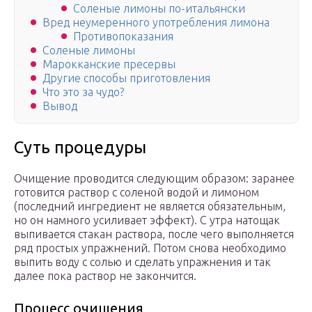
Соленые лимоны по-итальянски
Вред неумеренного употребления лимона
Противопоказания
Соленые лимоны
Марокканские пресервы
Другие способы приготовления
Что это за чудо?
Вывод
Суть процедуры
Очищение проводится следующим образом: заранее
готовится раствор с соленой водой и лимоном
(последний ингредиент не является обязательным,
но он намного усиливает эффект). С утра натощак
выпивается стакан раствора, после чего выполняется
ряд простых упражнений. Потом снова необходимо
выпить воду с солью и сделать упражнения и так
далее пока раствор не закончится.
Процесс очищения