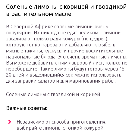
Соленые лимоны с корицей и гвоздикой
в растительном масле
В Северной Африке соленые лимоны очень
популярны. Их никогда не едят целиком – лимоны
засаливают только ради кожуры (не цедры!),
которую тонко нарезают и добавляют к рыбе, в
мясные тажины, кускусы и прочие восхитительные
национальные блюда. Это очень ароматные лимоны.
Вы можете добавить к ним лавровый лист, только не
переборщите. Такие лимоны будут готовы через 15-
20 дней и выделившийся сок можно использовать
для заправки салатов и для маринования рыбы.
Соленые лимоны с гвоздикой и корицей
Важные советы:
Независимо от способа приготовления,
выбирайте лимоны с тонкой кожурой