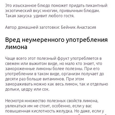
Это изысканное блюдо поможет придать пикантный
экзотический вкус многим, привычным блюдам.
Такая закуска удивит любого гостя.
Автор домашней заготовки: Бейник Анастасия
Вред неумеренного употребления
лимона
Чаще всего этот полезный фрукт употребляется в
свежем или выжитом виде, но мало кто знает, что
замороженные лимоны более полезны. При его
употреблении в таком виде, организм получает до
десяти раз больше витаминов. При этом
замораживать можно как весь лимон, так и отдельно
дольки, цедру или сок.
Несмотря множество полезных свойств лимона,
увлекаться им не стоит, особенно, если у вас
повышенная кислотность желудка. Но даже, если у