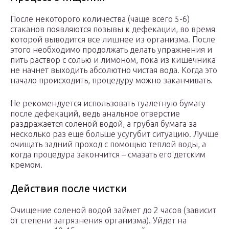
После некоторого количества (чаще всего 5-6)
стаканов появляются позывы к дефекации, во время
которой выводится все лишнее из организма. После
этого необходимо продолжать делать упражнения и
пить раствор с солью и лимоном, пока из кишечника
не начнет выходить абсолютно чистая вода. Когда это
начало происходить, процедуру можно заканчивать.
Не рекомендуется использовать туалетную бумагу
после дефекаций, ведь анальное отверстие
раздражается соленой водой, а грубая бумага за
несколько раз еще больше усугубит ситуацию. Лучше
очищать задний проход с помощью теплой воды, а
когда процедура закончится – смазать его детским
кремом.
Действия после чистки
Очищение соленой водой займет до 2 часов (зависит
от степени загрязнения организма). Уйдет на