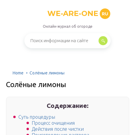
WE-ARE-ONE
RU
Онлайн-журнал об огороде
Home
Солёные лимоны
Солёные лимоны
Содержание:
Суть процедуры
Процесс очищения
Действия после чистки