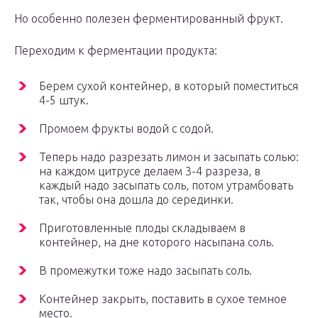
Но особенно полезен ферментированный фрукт.
Переходим к ферментации продукта:
Берем сухой контейнер, в который поместиться
4-5 штук.
Промоем фрукты водой с содой.
Теперь надо разрезать лимон и засыпать солью:
на каждом цитрусе делаем 3-4 разреза, в
каждый надо засыпать соль, потом утрамбовать
так, чтобы она дошла до серединки.
Приготовленные плоды складываем в
контейнер, на дне которого насыпана соль.
В промежутки тоже надо засыпать соль.
Контейнер закрыть, поставить в сухое темное
место.