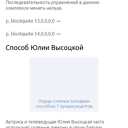
Последовательность упражнений в данном
комплексе менять нельзя.
p, blockquote 53,0,0,0,0 –>
p, blockquote 54,0,0,0,0 –>
Способ Юлии Высоцкой
Огурцы соленые холодным
способом: 7 лучших рецептов
Актриса и телеведущая Юлия Высоцкая часто
использует соленые лимоны в своих блюдах.