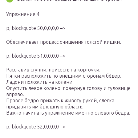
Упражнение 4
p, blockquote 50,0,0,0,0 –>
Обеспечивает процесс очищения толстой кишки.
p, blockquote 51,0,0,0,0 –>
Расставив ступни, присесть на корточки.
Пятки расположить по внешним сторонам бёдер.
Ладони положить на колени.
Опустить левое колено, повернув голову и туловище
вправо.
Правое бедро прижать к животу рукой, слегка
придавить им брюшную область.
Важно начинать упражнение именно с левого бедра.
p, blockquote 52,0,0,0,0 –>