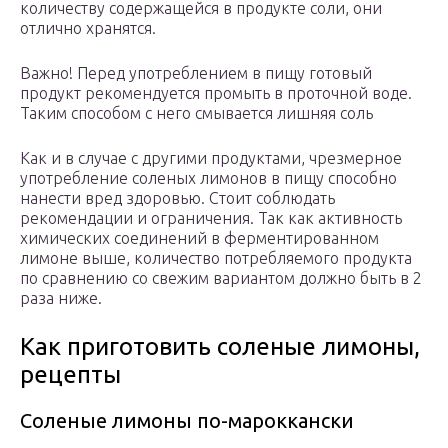
количеству содержащейся в продукте соли, они
отлично хранятся.
Важно! Перед употреблением в пищу готовый
продукт рекомендуется промыть в проточной воде.
Таким способом с него смывается лишняя соль
Как и в случае с другими продуктами, чрезмерное
употребление соленых лимонов в пищу способно
нанести вред здоровью. Стоит соблюдать
рекомендации и ограничения. Так как активность
химических соединений в ферментированном
лимоне выше, количество потребляемого продукта
по сравнению со свежим вариантом должно быть в 2
раза ниже.
Как приготовить соленые лимоны,
рецепты
Соленые лимоны по-мароккански