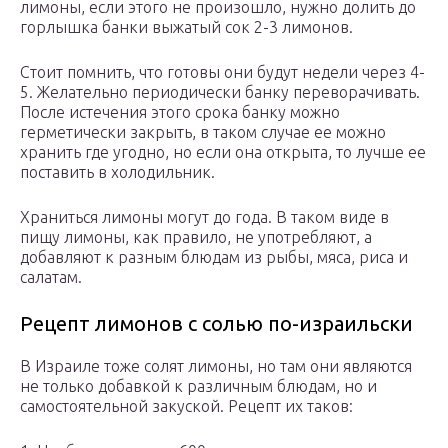
лимоны, если этого не произошло, нужно долить до
горлышка банки выжатый сок 2-3 лимонов.
Стоит помнить, что готовы они будут недели через 4-
5. Желательно периодически банку переворачивать.
После истечения этого срока банку можно
герметически закрыть, в таком случае ее можно
хранить где угодно, но если она открыта, то лучше ее
поставить в холодильник.
Храниться лимоны могут до года. В таком виде в
пищу лимоны, как правило, не употребляют, а
добавляют к разным блюдам из рыбы, мяса, риса и
салатам.
Рецепт лимонов с солью по-израильски
В Израиле тоже солят лимоны, но там они являются
не только добавкой к различным блюдам, но и
самостоятельной закуской. Рецепт их таков: