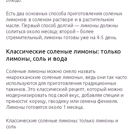
блюдо.
Есть два основных способа приготовления соленых
лимонов: в соленом растворе и в растительном
масле. Первый способ долгий — лимоны должны
солиться около месяца; второй – более
стремительный, лимоны готовы уже на 4-5 день.
Классические соленые лимоны: только
лимоны, соль и вода
Соленые лимоны можно смело назвать
«марокканские соленые лимоны», ведь они так часто
используются для приготовления традиционных
тажинов. Это классический рецепт, который можно
модернизировать под свой вкус, добавляя специи и
пряности: корицу, гвоздику или семена фенхеля.
Лимоны готовятся около 1 месяца.
Классические соленые лимоны: только лимоны и
соль