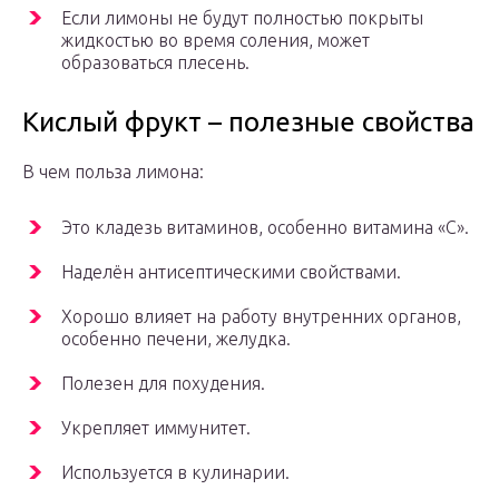
Если лимоны не будут полностью покрыты
жидкостью во время соления, может
образоваться плесень.
Кислый фрукт – полезные свойства
В чем польза лимона:
Это кладезь витаминов, особенно витамина «С».
Наделён антисептическими свойствами.
Хорошо влияет на работу внутренних органов,
особенно печени, желудка.
Полезен для похудения.
Укрепляет иммунитет.
Используется в кулинарии.