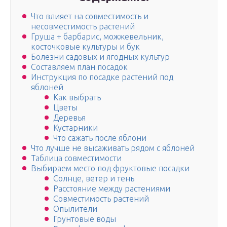
Что влияет на совместимость и
несовместимость растений
Груша + барбарис, можжевельник,
косточковые культуры и бук
Болезни садовых и ягодных культур
Составляем план посадок
Инструкция по посадке растений под
яблоней
Как выбрать
Цветы
Деревья
Кустарники
Что сажать после яблони
Что лучше не высаживать рядом с яблоней
Таблица совместимости
Выбираем место под фруктовые посадки
Солнце, ветер и тень
Расстояние между растениями
Совместимость растений
Опылители
Грунтовые воды