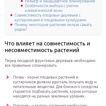
Рельеф и ландшафтное планирование
Особенности выбора с учетом
климатической зоны
Совместимость плодовых деревьев с
кустарниками и плодовыми культурами
Почему некоторые растения нельзя сажать
рядом?
Что влияет на совместимость и
несовместимость растений
Перед посадкой фруктовых деревьев необходимо
все правильно спланировать
Почва – корни плодовых растений и
кустарников должны вдосталь получать воду и
питательные вещества. Для близкого соседства
стараются подбирать растения, корни которых
находятся на разных земляных уровнях.
Питание – каждому растению необходим