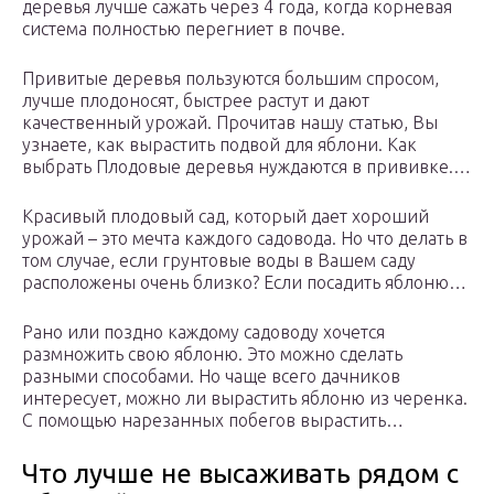
деревья лучше сажать через 4 года, когда корневая
система полностью перегниет в почве.
Привитые деревья пользуются большим спросом,
лучше плодоносят, быстрее растут и дают
качественный урожай. Прочитав нашу статью, Вы
узнаете, как вырастить подвой для яблони. Как
выбрать Плодовые деревья нуждаются в прививке.…
Красивый плодовый сад, который дает хороший
урожай – это мечта каждого садовода. Но что делать в
том случае, если грунтовые воды в Вашем саду
расположены очень близко? Если посадить яблоню…
Рано или поздно каждому садоводу хочется
размножить свою яблоню. Это можно сделать
разными способами. Но чаще всего дачников
интересует, можно ли вырастить яблоню из черенка.
С помощью нарезанных побегов вырастить…
Что лучше не высаживать рядом с