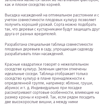
как и плохое соседство корней.
Высадка насаждений на оптимальном расстоянии и с
учетом совместимости плодовых культур позволяет
получить хороший урожай. Сорта можно подобрать
так, что деревья с кустарниками будут защищать друг
друга от разных вредителей.
Разработана специальная таблица совместимости
плодовых деревьев в саду, упрощающая садоводу
разрабатывать план насаждений.
Красные квадратики говорят о нежелательном
соседстве культур. Зеленым цветом отмечены
идеальные соседи. Таблица отображает только
соседство культур в плане принадлежности к
определенной группе, например: яблони, груши,
абрикос и т. д. Индивидуально при посадке
рассматривают сортовые особенности, влияющие на
размер кроны и корней. Так, если рядом посадить
две высокорослые вишни, а между ними