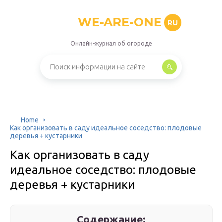
WE-ARE-ONE
RU
Онлайн-журнал об огороде
Home
Как организовать в саду идеальное соседство: плодовые
деревья + кустарники
Как организовать в саду
идеальное соседство: плодовые
деревья + кустарники
Содержание: