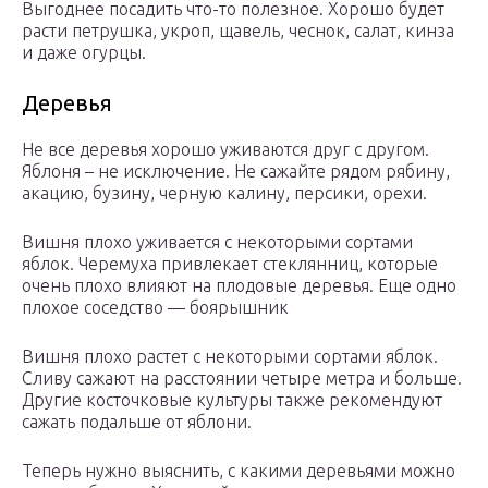
Выгоднее посадить что-то полезное. Хорошо будет
расти петрушка, укроп, щавель, чеснок, салат, кинза
и даже огурцы.
Деревья
Не все деревья хорошо уживаются друг с другом.
Яблоня – не исключение. Не сажайте рядом рябину,
акацию, бузину, черную калину, персики, орехи.
Вишня плохо уживается с некоторыми сортами
яблок. Черемуха привлекает стеклянниц, которые
очень плохо влияют на плодовые деревья. Еще одно
плохое соседство — боярышник
Вишня плохо растет с некоторыми сортами яблок.
Сливу сажают на расстоянии четыре метра и больше.
Другие косточковые культуры также рекомендуют
сажать подальше от яблони.
Теперь нужно выяснить, с какими деревьями можно