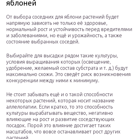
яблоней
От выбора соседних для яблони растений будет
напрямую зависеть не только её здоровье,
нормальный рост и устойчивость перед вредителями
и заболеваниями, но ещё и урожайность, а также
состояние выбранных соседей.
Выбирайте для высадки рядом такие культуры,
условия выращивания которых (освещение,
удобрение, желаемый состав субстрата и т. д.) будут
максимально схожи. Это сведёт риск возникновения
конкуренции между ними к минимуму.
Не стоит забывать ещё и о такой способности
некоторых растений, которая носит название
аллелопатии. Если кратко, то это способность
культуры вырабатывать вещество, негативно
влияющие на рост и развитие соседствующих
посадок. Порой это влияние достигает таких
масштабов, что вовсе останавливает рост других
растений.