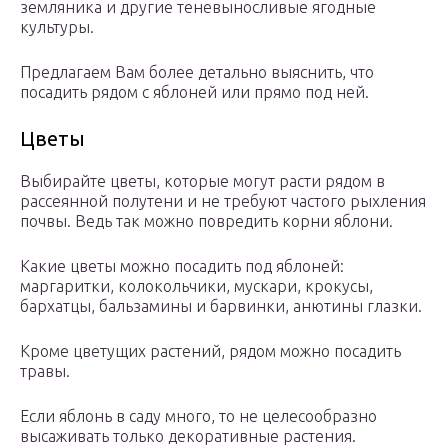
земляника и другие теневыносливые ягодные
культуры.
Предлагаем Вам более детально выяснить, что
посадить рядом с яблоней или прямо под ней.
Цветы
Выбирайте цветы, которые могут расти рядом в
рассеянной полутени и не требуют частого рыхления
почвы. Ведь так можно повредить корни яблони.
Какие цветы можно посадить под яблоней:
маргаритки, колокольчики, мускари, крокусы,
бархатцы, бальзамины и барвинки, анютины глазки.
Кроме цветущих растений, рядом можно посадить
травы.
Если яблонь в саду много, то не целесообразно
высаживать только декоративные растения.