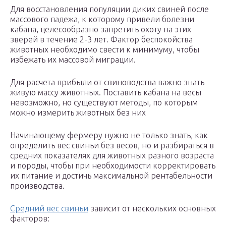
Для восстановления популяции диких свиней после
массового падежа, к которому привели болезни
кабана, целесообразно запретить охоту на этих
зверей в течение 2-3 лет. Фактор беспокойства
животных необходимо свести к минимуму, чтобы
избежать их массовой миграции.
Для расчета прибыли от свиноводства важно знать
живую массу животных. Поставить кабана на весы
невозможно, но существуют методы, по которым
можно измерить животных без них
Начинающему фермеру нужно не только знать, как
определить вес свиньи без весов, но и разбираться в
средних показателях для животных разного возраста
и породы, чтобы при необходимости корректировать
их питание и достичь максимальной рентабельности
производства.
Средний вес свиньи
зависит от нескольких основных
факторов: