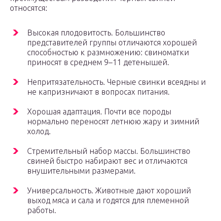
относятся:
Высокая плодовитость. Большинство
представителей группы отличаются хорошей
способностью к размножению: свиноматки
приносят в среднем 9–11 детенышей.
Непритязательность. Черные свинки всеядны и
не капризничают в вопросах питания.
Хорошая адаптация. Почти все породы
нормально переносят летнюю жару и зимний
холод.
Стремительный набор массы. Большинство
свиней быстро набирают вес и отличаются
внушительными размерами.
Универсальность. Животные дают хороший
выход мяса и сала и годятся для племенной
работы.