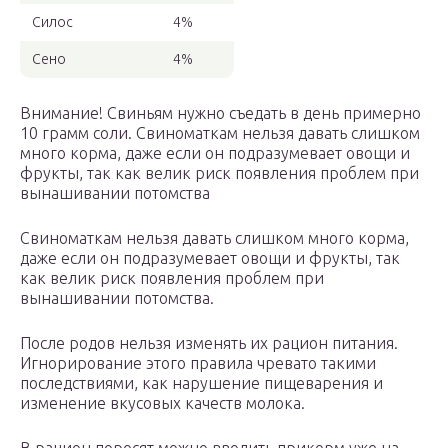
Силос
4%
Сено
4%
Внимание! Свиньям нужно съедать в день примерно
10 грамм соли. Свиноматкам нельзя давать слишком
много корма, даже если он подразумевает овощи и
фрукты, так как велик риск появления проблем при
вынашивании потомства
Свиноматкам нельзя давать слишком много корма,
даже если он подразумевает овощи и фрукты, так
как велик риск появления проблем при
вынашивании потомства.
После родов нельзя изменять их рацион питания.
Игнорирование этого правила чревато такими
последствиями, как нарушение пищеварения и
изменение вкусовых качеств молока.