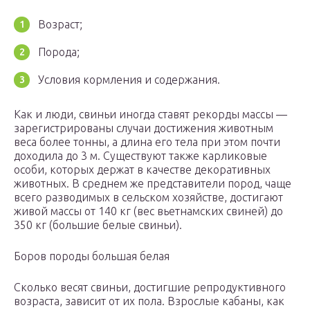
Возраст;
Порода;
Условия кормления и содержания.
Как и люди, свиньи иногда ставят рекорды массы —
зарегистрированы случаи достижения животным
веса более тонны, а длина его тела при этом почти
доходила до 3 м. Существуют также карликовые
особи, которых держат в качестве декоративных
животных. В среднем же представители пород, чаще
всего разводимых в сельском хозяйстве, достигают
живой массы от 140 кг (вес вьетнамских свиней) до
350 кг (большие белые свиньи).
Боров породы большая белая
Сколько весят свиньи, достигшие репродуктивного
возраста, зависит от их пола. Взрослые кабаны, как