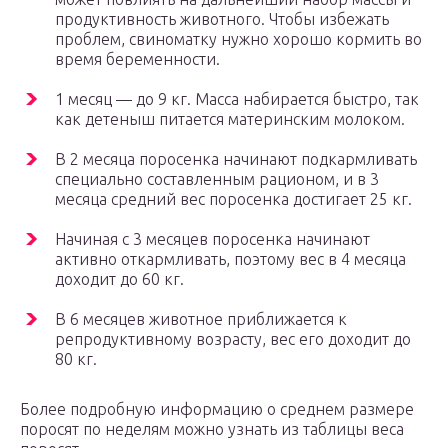
продуктивность животного. Чтобы избежать
проблем, свиноматку нужно хорошо кормить во
время беременности.
1 месяц — до 9 кг. Масса набирается быстро, так
как детеныш питается материнским молоком.
В 2 месяца поросенка начинают подкармливать
специально составленным рационом, и в 3
месяца средний вес поросенка достигает 25 кг.
Начиная с 3 месяцев поросенка начинают
активно откармливать, поэтому вес в 4 месяца
доходит до 60 кг.
В 6 месяцев животное приближается к
репродуктивному возрасту, вес его доходит до
80 кг.
Более подробную информацию о среднем размере
поросят по неделям можно узнать из таблицы веса