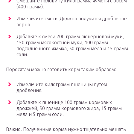
Смешайте половину килограмма ячменя с овсом
(400 грамм).
Измельчите смесь. Должно получится дробленое
зерно.
Добавьте к смеси 200 грамм люцерновой муки,
150 грамм мясокостной муки, 100 грамм
подсолнечного жмыха, 30 грамм мела и 15 грамм
соли.
Поросятам можно готовить корм таким образом:
Измельчите килограмм пшеницы путем
дробления.
Добавьте к пшенице 100 грамм кормовых
дрожжей, 50 грамм кормового жира, 15 грамм
мела и 5 грамм соли.
Важно! Полученные корма нужно тщательно мешать