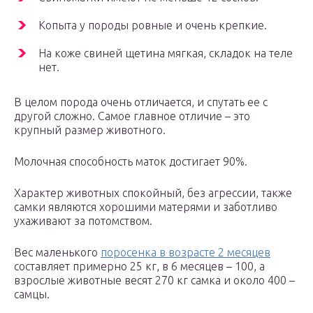
Копыта у породы ровные и очень крепкие.
На коже свиней щетина мягкая, складок на теле
нет.
В целом порода очень отличается, и спутать ее с
другой сложно. Самое главное отличие – это
крупный размер животного.
Молочная способность маток достигает 90%.
Характер животных спокойный, без агрессии, также
самки являются хорошими матерями и заботливо
ухаживают за потомством.
Вес маленького
поросенка в возрасте 2 месяцев
составляет примерно 25 кг, в 6 месяцев – 100, а
взрослые животные весят 270 кг самка и около 400 –
самцы.