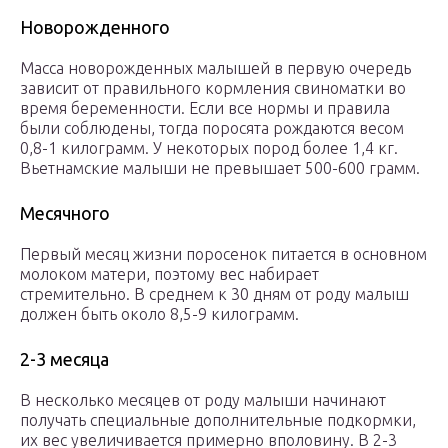
Новорожденного
Масса новорожденных малышей в первую очередь
зависит от правильного кормления свиноматки во
время беременности. Если все нормы и правила
были соблюдены, тогда поросята рождаются весом
0,8-1 килограмм. У некоторых пород более 1,4 кг.
Вьетнамские малыши не превышает 500-600 грамм.
Месячного
Первый месяц жизни поросенок питается в основном
молоком матери, поэтому вес набирает
стремительно. В среднем к 30 дням от роду малыш
должен быть около 8,5-9 килограмм.
2-3 месяца
В несколько месяцев от роду малыши начинают
получать специальные дополнительные подкормки,
их вес увеличивается примерно вполовину. В 2-3