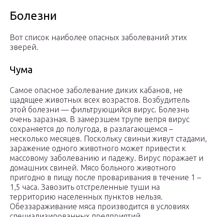
Болезни
Вот список наиболее опасных заболеваний этих
зверей.
Чума
Самое опасное заболевание диких кабанов, не
щадящее животных всех возрастов. Возбудитель
этой болезни — фильтрующийся вирус. Болезнь
очень заразная. В замерзшем трупе вепря вирус
сохраняется до полугода, в разлагающемся –
несколько месяцев. Поскольку свиньи живут стадами,
заражение одного животного может привести к
массовому заболеванию и падежу. Вирус поражает и
домашних свиней. Мясо больного животного
пригодно в пищу после проваривания в течение 1 –
1,5 часа. Завозить отстреленные туши на
территорию населенных пунктов нельзя.
Обеззараживание мяса производится в условиях
специализированных предприятий.