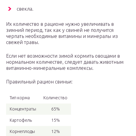
свекла.
Их количество в рационе нужно увеличивать в
зимний период, так как у свиней не получится
черпать необходимые витамины и минералы из
свежей травы.
Если нет возможности зимой кормить овощами в
нормальном количестве, следует давать животным
витаминно-минеральные комплексы.
Правильный рацион свиньи:
Тип корма
Количество
Концентраты
65%
Картофель
15%
Корнеплоды
12%