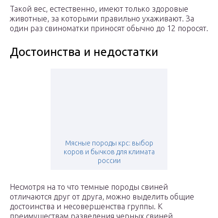
Такой вес, естественно, имеют только здоровые
животные, за которыми правильно ухаживают. За
один раз свиноматки приносят обычно до 12 поросят.
Достоинства и недостатки
Мясные породы крс: выбор
коров и бычков для климата
россии
Несмотря на то что темные породы свиней
отличаются друг от друга, можно выделить общие
достоинства и несовершенства группы. К
преимуществам разведения черных свиней