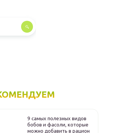
КОМЕНДУЕМ
9 самых полезных видов
бобов и фасоли, которые
можно добавить в рацион