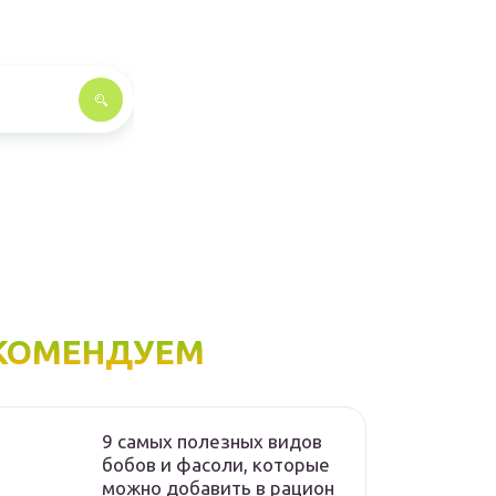
КОМЕНДУЕМ
9 самых полезных видов
бобов и фасоли, которые
можно добавить в рацион