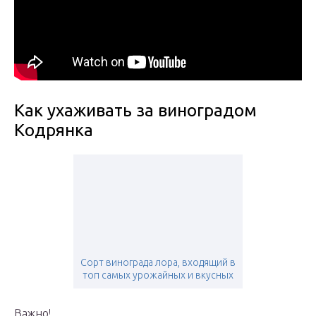
Как ухаживать за виноградом
Кодрянка
Сорт винограда лора, входящий в
топ самых урожайных и вкусных
Важно!