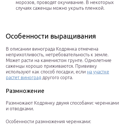
морозов, проводят окучивание. В некоторых
случаях саженцы можно укрыть пленкой.
Особенности выращивания
В описании винограда Кодрянка отмечена
неприхотливость, нетребовательность к земле.
Может расти на каменистом грунте. Однолетние
саженцы хорошо приживаются. Прививку
используют как способ посадки, если
на участке
растет виноград
другого сорта.
Размножение
Размножают Кодрянку двумя способами: черенками
и отводками.
Особенности размножения черенками: