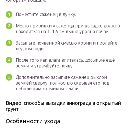
Алгоритм посадки:
Поместите саженец в лунку.
Место прививки у саженца при высадке должно
находиться на 1–1,5 см выше уровня почвы.
Засыпьте почвенной смесью корни и пролейте
ведром воды.
После того как влага впиталась, досыпьте ещё
земли и утрамбуйте почву.
Дополнительно засыпьте саженец рыхлой
землёй сверху, полностью скрывая его под
небольшим холмиком земли.
Видео: способы высадки винограда в открытый
грунт
Особенности ухода