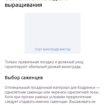
выращивания
Сорт винограда виктор
Только правильная посадка и должный уход
гарантируют обильный урожай винограда.
Выбор саженцев
Оптимальный посадочный материал для Кодрянки —
однолетние саженцы или черенки однолетней лозы.
Хотя при прочих равных условиях предпочтение
следует отдавать именно саженцам. Высаживать их