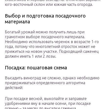
юго-восточный склон или южная часть огорода.
Выбор и подготовка посадочного
материала
Богатый урожай можно получить лишь при
грамотном выборе посадочного материала.
Необходимо использовать черенок в возрасте 1-го
года, потому что многолетний отросток может не
прижиться на новом участке. Подходящий саженец
должен иметь 1 или 2 лозы.
Посадка: пошаговая схема
Высадить виноград не сложно, однако необходимо
придерживаться определенного алгоритма
действий:
При посадке весной, выкопайте и заправьте
удобрениями яму в начале осени, при посадке
осенью – за месяц до высадки саженца.