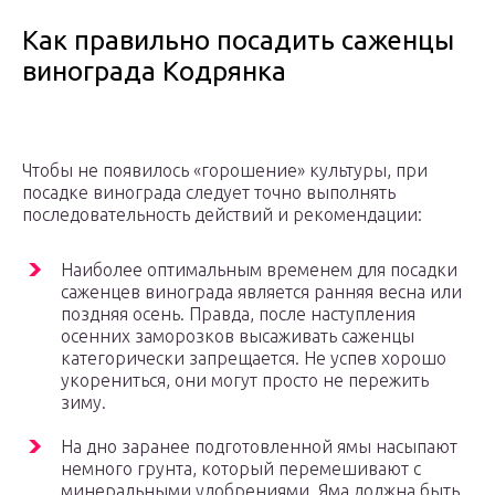
Как правильно посадить саженцы
винограда Кодрянка
Чтобы не появилось «горошение» культуры, при
посадке винограда следует точно выполнять
последовательность действий и рекомендации:
Наиболее оптимальным временем для посадки
саженцев винограда является ранняя весна или
поздняя осень. Правда, после наступления
осенних заморозков высаживать саженцы
категорически запрещается. Не успев хорошо
укорениться, они могут просто не пережить
зиму.
На дно заранее подготовленной ямы насыпают
немного грунта, который перемешивают с
минеральными удобрениями. Яма должна быть