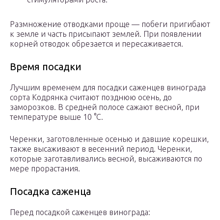
Размножение отводками проще — побеги пригибают
к земле и часть присыпают землей. При появлении
корней отводок обрезается и пересаживается.
Время посадки
Лучшим временем для посадки саженцев винограда
сорта Кодрянка считают позднюю осень, до
заморозков. В средней полосе сажают весной, при
температуре выше 10 °С.
Черенки, заготовленные осенью и давшие корешки,
также высаживают в весенний период. Черенки,
которые заготавливались весной, высаживаются по
мере прорастания.
Посадка саженца
Перед посадкой саженцев винограда: