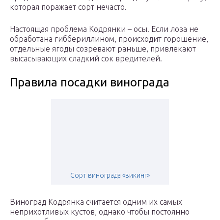
которая поражает сорт нечасто.
Настоящая проблема Кодрянки – осы. Если лоза не
обработана гиббериллином, происходит горошение,
отдельные ягоды созревают раньше, привлекают
высасывающих сладкий сок вредителей.
Правила посадки винограда
Сорт винограда «викинг»
Виноград Кодрянка считается одним их самых
неприхотливых кустов, однако чтобы постоянно