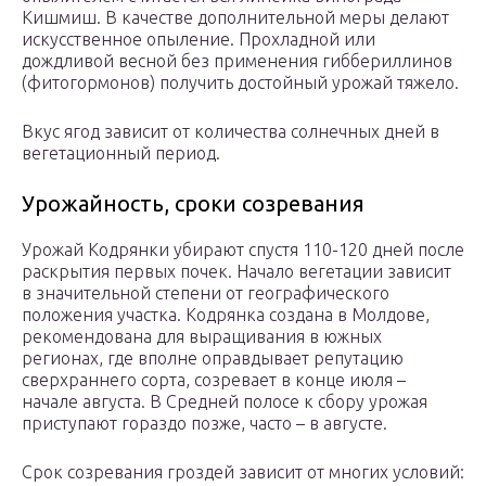
Кишмиш. В качестве дополнительной меры делают
искусственное опыление. Прохладной или
дождливой весной без применения гиббериллинов
(фитогормонов) получить достойный урожай тяжело.
Вкус ягод зависит от количества солнечных дней в
вегетационный период.
Урожайность, сроки созревания
Урожай Кодрянки убирают спустя 110-120 дней после
раскрытия первых почек. Начало вегетации зависит
в значительной степени от географического
положения участка. Кодрянка создана в Молдове,
рекомендована для выращивания в южных
регионах, где вполне оправдывает репутацию
сверхраннего сорта, созревает в конце июля –
начале августа. В Средней полосе к сбору урожая
приступают гораздо позже, часто – в августе.
Срок созревания гроздей зависит от многих условий: