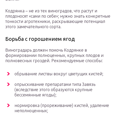
Кодрянка – не из тех виноградов, что растут и
плодоносят «сами по себе»; нужно знать конкретные
тонкости агротехники, раскрывающие потенциал
этого замечательного сорта.
Борьба с горошением ягод
Виноградарь должен помочь Кодрянке в
формировании полноценных, крупных плодов и
полновесных гроздей. Рекомендуемые способы:
обрывание листвы вокруг цветущих кистей;
опрыскивание препаратами типа Завязь
(вследствие этого образуются крупные
бессемянные ягоды);
нормировка (прореживание) кистей, удаление
неполноценных;