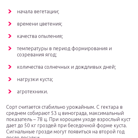
начала вегетации;
времени цветения;
качества опыления;
температуры в период формирования и
созревания ягод;
количества солнечных и дождливых дней;
нагрузки куста;
агротехники.
Сорт считается стабильно урожайным. С гектара в
среднем собирают 53 ц винограда, максимальный
показатель – 78 ц. При хорошем уходе взрослый куст
дает до 50 кг гроздей при беседочной форме куста.
Сигнальные грозди могут появиться на второй год
после посадки.