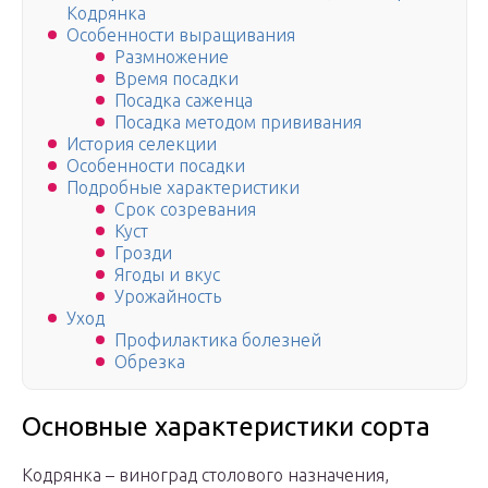
Кодрянка
Особенности выращивания
Размножение
Время посадки
Посадка саженца
Посадка методом прививания
История селекции
Особенности посадки
Подробные характеристики
Срок созревания
Куст
Грозди
Ягоды и вкус
Урожайность
Уход
Профилактика болезней
Обрезка
Основные характеристики сорта
Кодрянка – виноград столового назначения,