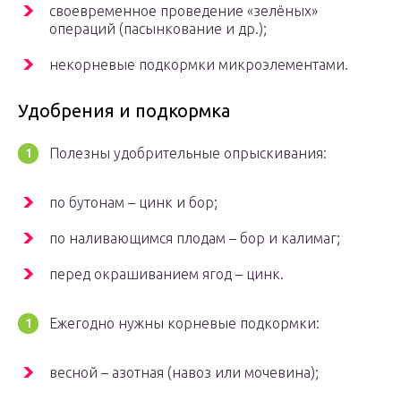
своевременное проведение «зелёных»
операций (пасынкование и др.);
некорневые подкормки микроэлементами.
Удобрения и подкормка
Полезны удобрительные опрыскивания:
по бутонам – цинк и бор;
по наливающимся плодам – бор и калимаг;
перед окрашиванием ягод – цинк.
Ежегодно нужны корневые подкормки:
весной – азотная (навоз или мочевина);