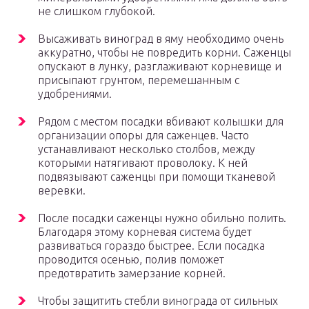
не слишком глубокой.
Высаживать виноград в яму необходимо очень
аккуратно, чтобы не повредить корни. Саженцы
опускают в лунку, разглаживают корневище и
присыпают грунтом, перемешанным с
удобрениями.
Рядом с местом посадки вбивают колышки для
организации опоры для саженцев. Часто
устанавливают несколько столбов, между
которыми натягивают проволоку. К ней
подвязывают саженцы при помощи тканевой
веревки.
После посадки саженцы нужно обильно полить.
Благодаря этому корневая система будет
развиваться гораздо быстрее. Если посадка
проводится осенью, полив поможет
предотвратить замерзание корней.
Чтобы защитить стебли винограда от сильных