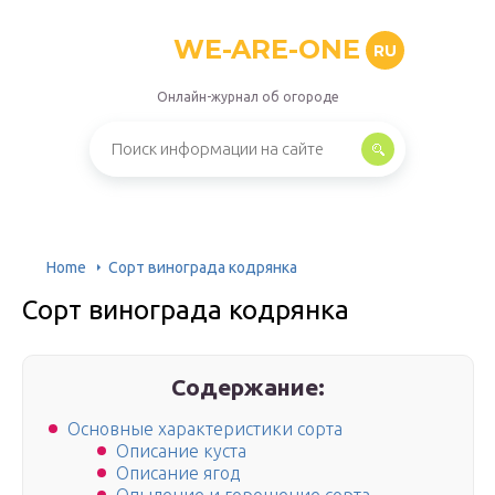
WE-ARE-ONE
RU
Онлайн-журнал об огороде
Home
Сорт винограда кодрянка
Сорт винограда кодрянка
Содержание:
Основные характеристики сорта
Описание куста
Описание ягод