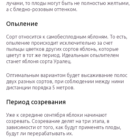
лучами, то плоды могут быть не полностью желтыми,
а с бледно-розовым оттенком.
Опыление
Сорт относится к самобесплодным яблоням. То есть,
опыление происходит исключительно за счет
пыльцы цветков других сортов яблонь, которые
цветут в тот же период. Идеальным опылителем
станет яблоня сорта Уралец.
Оптимальным вариантом будет высаживание полос
двух разных сортов, при соблюдении между ними
дистанции порядка 5 метров.
Период созревания
Уже к середине сентября яблоки начинают
созревать. Созревание делят на три этапа, в
зависимости от того, как будут применять плоды,
будут ли перерабатывать их.