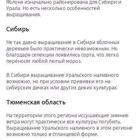
Яблоня изначально районирована для Сибири и
Урала. Но есть несколько особенностей
выращивания.
Сибирь
Не так давно выращивание в Сибири яблочных
деревьев было практически невозможным. Но
благодаря селекции появились сорта, что легко
переносят любой лютый мороз.
В Сибири выращивание Уральского наливного
возможно, но при условии прививки его на
сибирских дичках или других диких культурах.
Тюменская область
На территории этого региона иссушающие зимние
ветра могут практически все культуры погубить.
Выращивание Уральского наливного в этом регионе
возможно только в стланцевой форме.