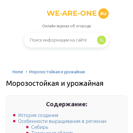
WE-ARE-ONE
RU
Онлайн-журнал об огороде
Home
Морозостойкая и урожайная
Морозостойкая и урожайная
Содержание:
История создания
Особенности выращивания в регионах
Сибирь