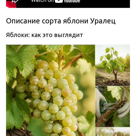
Описание сорта яблони Уралец
Яблоки: как это выглядит