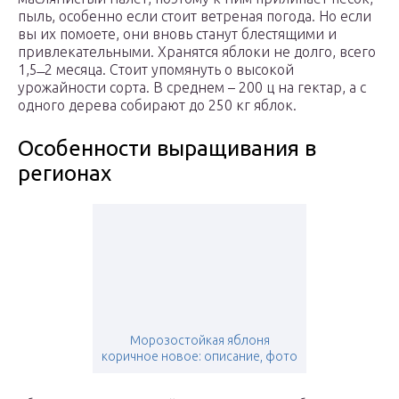
пыль, особенно если стоит ветреная погода. Но если
вы их помоете, они вновь станут блестящими и
привлекательными. Хранятся яблоки не долго, всего
1,5 ̶ 2 месяца. Стоит упомянуть о высокой
урожайности сорта. В среднем – 200 ц на гектар, а с
одного дерева собирают до 250 кг яблок.
Особенности выращивания в
регионах
Морозостойкая яблоня
коричное новое: описание, фото