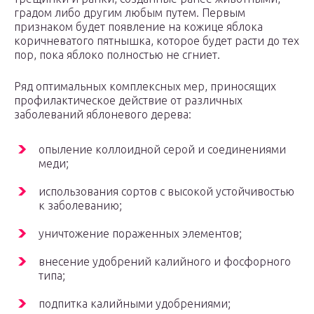
градом либо другим любым путем. Первым
признаком будет появление на кожице яблока
коричневатого пятнышка, которое будет расти до тех
пор, пока яблоко полностью не сгниет.
Ряд оптимальных комплексных мер, приносящих
профилактическое действие от различных
заболеваний яблоневого дерева:
опыление коллоидной серой и соединениями
меди;
использования сортов с высокой устойчивостью
к заболеванию;
уничтожение пораженных элементов;
внесение удобрений калийного и фосфорного
типа;
подпитка калийными удобрениями;