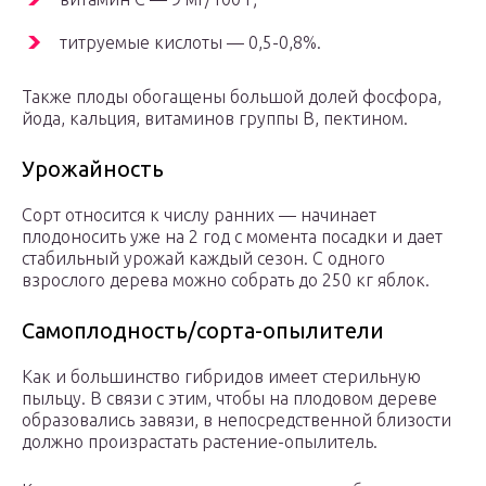
титруемые кислоты — 0,5-0,8%.
Также плоды обогащены большой долей фосфора,
йода, кальция, витаминов группы В, пектином.
Урожайность
Сорт относится к числу ранних — начинает
плодоносить уже на 2 год с момента посадки и дает
стабильный урожай каждый сезон. С одного
взрослого дерева можно собрать до 250 кг яблок.
Самоплодность/сорта-опылители
Как и большинство гибридов имеет стерильную
пыльцу. В связи с этим, чтобы на плодовом дереве
образовались завязи, в непосредственной близости
должно произрастать растение-опылитель.