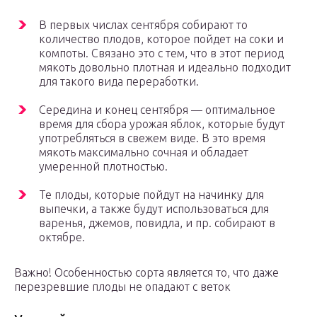
В первых числах сентября собирают то
количество плодов, которое пойдет на соки и
компоты. Связано это с тем, что в этот период
мякоть довольно плотная и идеально подходит
для такого вида переработки.
Середина и конец сентября — оптимальное
время для сбора урожая яблок, которые будут
употребляться в свежем виде. В это время
мякоть максимально сочная и обладает
умеренной плотностью.
Те плоды, которые пойдут на начинку для
выпечки, а также будут использоваться для
варенья, джемов, повидла, и пр. собирают в
октябре.
Важно! Особенностью сорта является то, что даже
перезревшие плоды не опадают с веток