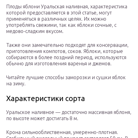
Плоды яблони Уральская наливная, характеристика
которой предоставляется в этой статье, могут
применяться в различных целях. Их можно
употреблять свежими, так как яблоки сочные, с
медово-сладким вкусом.
Также они замечательно подходят для консервации,
приготовления компотов, соков. Яблоки, которые
собираются в более поздний период, используются
обычно для изготовления варенья и джемов.
Читайте лучшие способы заморозки и сушки яблок
на зиму.
Характеристики сорта
Уральское наливное — достаточно массивная яблоня,
по высоте может достигать 8 м.
Крона сильнооблиственная, умеренно-плотная.