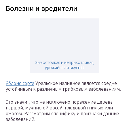
Болезни и вредители
Зимостойкая и неприхотливая,
урожайная и вкусная
Яблоня сорта
Уральское наливное является средне
устойчивым к различным грибковым заболеваниям.
Это значит, что не исключено поражение дерева
паршой, мучнистой росой, плодовой гнилью или
ожогом. Рассмотрим специфику и признаки данных
заболеваний.