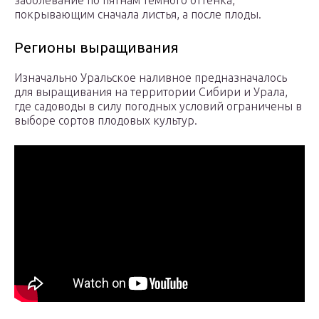
заболевание по пятнам темного оттенка,
покрывающим сначала листья, а после плоды.
Регионы выращивания
Изначально Уральское наливное предназначалось
для выращивания на территории Сибири и Урала,
где садоводы в силу погодных условий ограничены в
выборе сортов плодовых культур.