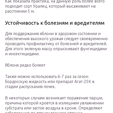
Как показала практика, на данную роль более всего
подходит сорт Уралец, который высаживают на
расстоянии 5 м.
Устойчивость к болезням и вредителям
Для поддержания яблони в здоровом состоянии и
обеспечения высокого урожая следует своевременно
проводить профилактику от болезней и вредителей.
Для этого зеленую массу опрыскивают фунгицидами
и инсектицидами.
Яблоня редко болеет
Также можно использовать 6-7 раз за сезон
бордосскую жидкость или препарат Агат-25К в
стадии распускания почек.
В некоторых случаях возникает поражение парши,
причина которой кроется в излишнем увлажнении
субстрата или застое воздуха в кроне. Определяют