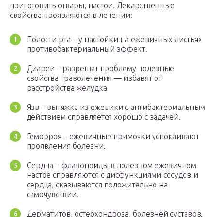
приготовить отвары, настои. Лекарственные
свойства проявляются в лечении:
Полости рта – у настойки на ежевичных листьях
противобактериальный эффект.
Диареи – разрешат проблему полезные
свойства траволечения — избавят от
расстройства желудка.
Язв – вытяжка из ежевики с антибактериальным
действием справляется хорошо с задачей.
Геморроя – ежевичные примочки успокаивают
проявления болезни.
Сердца – флавоноиды в полезном ежевичном
настое справляются с дисфункциями сосудов и
сердца, сказываются положительно на
самочувствии.
Дерматитов, остеохондроза, болезней суставов.