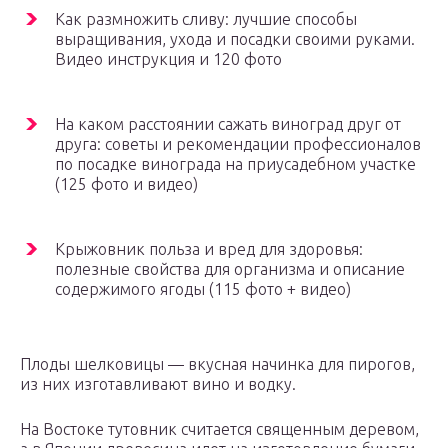
Как размножить сливу: лучшие способы
выращивания, ухода и посадки своими руками.
Видео инструкция и 120 фото
На каком расстоянии сажать виноград друг от
друга: советы и рекомендации профессионалов
по посадке винограда на приусадебном участке
(125 фото и видео)
Крыжовник польза и вред для здоровья:
полезные свойства для организма и описание
содержимого ягоды (115 фото + видео)
Плоды шелковицы — вкусная начинка для пирогов,
из них изготавливают вино и водку.
На Востоке тутовник считается священным деревом,