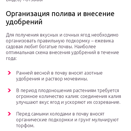
Организация полива и внесение
удобрений
Для получения вкусных и сочных ягод необходимо
организовать правильную подкормку – ежевика
садовая любит богатые почвы. Наиболее
оптимальная схема внесения удобрений в течение
года:
Ранней весной в почву вносят азотные
удобрения и раствор мочевины.
В период плодоношения растениям требуется
огромное количество калия: соединения калия
улучшают вкус ягод и ускоряют их созревание.
Перед самыми холодами в почву вносят
органические подкормки и грунт мульчируют
торфом.