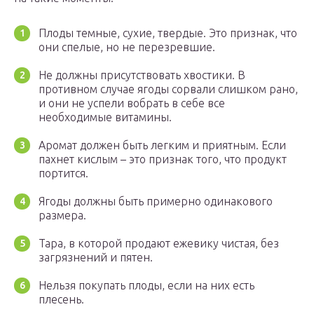
Плоды темные, сухие, твердые. Это признак, что
они спелые, но не перезревшие.
Не должны присутствовать хвостики. В
противном случае ягоды сорвали слишком рано,
и они не успели вобрать в себе все
необходимые витамины.
Аромат должен быть легким и приятным. Если
пахнет кислым – это признак того, что продукт
портится.
Ягоды должны быть примерно одинакового
размера.
Тара, в которой продают ежевику чистая, без
загрязнений и пятен.
Нельзя покупать плоды, если на них есть
плесень.