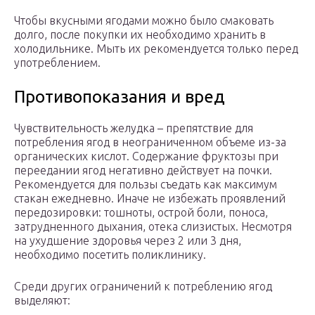
Чтобы вкусными ягодами можно было смаковать
долго, после покупки их необходимо хранить в
холодильнике. Мыть их рекомендуется только перед
употреблением.
Противопоказания и вред
Чувствительность желудка – препятствие для
потребления ягод в неограниченном объеме из-за
органических кислот. Содержание фруктозы при
переедании ягод негативно действует на почки.
Рекомендуется для пользы съедать как максимум
стакан ежедневно. Иначе не избежать проявлений
передозировки: тошноты, острой боли, поноса,
затрудненного дыхания, отека слизистых. Несмотря
на ухудшение здоровья через 2 или 3 дня,
необходимо посетить поликлинику.
Среди других ограничений к потреблению ягод
выделяют: