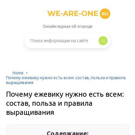
WE-ARE-ONE
RU
Онлайн-журнал об огороде
Home
Почему ежевику нужно есть всем: состав, польза и правила
выращивания
Почему ежевику нужно есть всем:
состав, польза и правила
выращивания
Содержание: