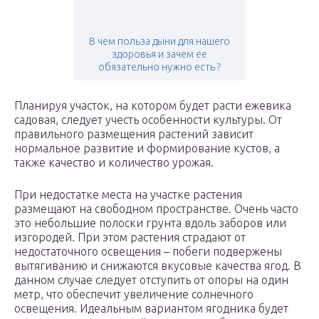
В чем польза дыни для нашего
здоровья и зачем ее
обязательно нужно есть ?
Планируя участок, на котором будет расти ежевика
садовая, следует учесть особенности культуры. От
правильного размещения растений зависит
нормальное развитие и формирование кустов, а
также качество и количество урожая.
При недостатке места на участке растения
размещают на свободном пространстве. Очень часто
это небольшие полоски грунта вдоль заборов или
изгородей. При этом растения страдают от
недостаточного освещения – побеги подвержены
вытягиванию и снижаются вкусовые качества ягод. В
данном случае следует отступить от опоры на один
метр, что обеспечит увеличение солнечного
освещения. Идеальным вариантом ягодника будет