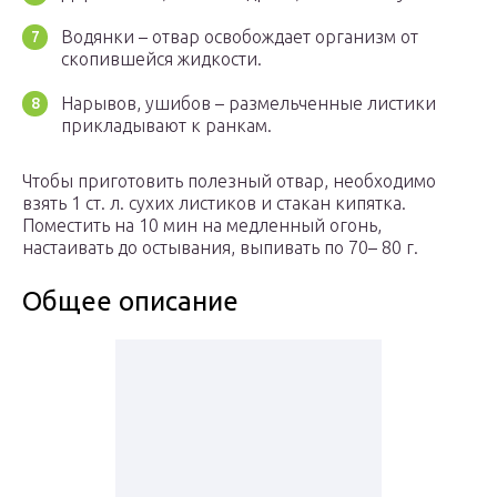
Водянки – отвар освобождает организм от
скопившейся жидкости.
Нарывов, ушибов – размельченные листики
прикладывают к ранкам.
Чтобы приготовить полезный отвар, необходимо
взять 1 ст. л. сухих листиков и стакан кипятка.
Поместить на 10 мин на медленный огонь,
настаивать до остывания, выпивать по 70– 80 г.
Общее описание