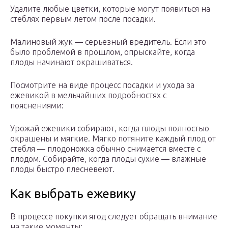
Удалите любые цветки, которые могут появиться на
стеблях первым летом после посадки.
Малиновый жук — серьезный вредитель. Если это
было проблемой в прошлом, опрыскайте, когда
плоды начинают окрашиваться.
Посмотрите на виде процесс посадки и ухода за
ежевикой в мельчайших подробностях с
пояснениями:
Урожай ежевики собирают, когда плоды полностью
окрашены и мягкие. Мягко потяните каждый плод от
стебля — плодоножка обычно снимается вместе с
плодом. Собирайте, когда плоды сухие — влажные
плоды быстро плесневеют.
Как выбрать ежевику
В процессе покупки ягод следует обращать внимание
на такие моменты: