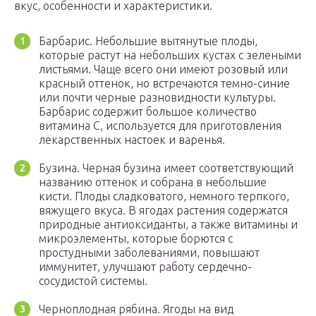
вкус, особенности и характеристики.
Барбарис. Небольшие вытянутые плоды,
которые растут на небольших кустах с зелеными
листьями. Чаще всего они имеют розовый или
красный оттенок, но встречаются темно-синие
или почти черные разновидности культуры.
Барбарис содержит большое количество
витамина С, используется для приготовления
лекарственных настоек и варенья.
Бузина. Черная бузина имеет соответствующий
названию оттенок и собрана в небольшие
кисти. Плоды сладковатого, немного терпкого,
вяжущего вкуса. В ягодах растения содержатся
природные антиоксиданты, а также витамины и
микроэлементы, которые борются с
простудными заболеваниями, повышают
иммунитет, улучшают работу сердечно-
сосудистой системы.
Черноплодная рябина. Ягоды на вид