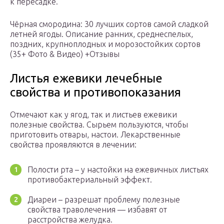
к пересадке.
Чёрная смородина: 30 лучших сортов самой сладкой
летней ягоды. Описание ранних, среднеспелых,
поздних, крупноплодных и морозостойких сортов
(35+ Фото & Видео) +Отзывы
Листья ежевики лечебные
свойства и противопоказания
Отмечают как у ягод, так и листьев ежевики
полезные свойства. Сырьем пользуются, чтобы
приготовить отвары, настои. Лекарственные
свойства проявляются в лечении:
Полости рта – у настойки на ежевичных листьях
противобактериальный эффект.
Диареи – разрешат проблему полезные
свойства траволечения — избавят от
расстройства желудка.