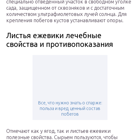
специально отведенный участок в свободном уголке
сада, защищенном от сквозняков и с достаточным
количеством ультрафиолетовых лучей солнца. Для
крепления побегов кустов устанавливают опоры.
Листья ежевики лечебные
свойства и противопоказания
Все, что нужно знать о спарже:
польза и вред, ценный состав
побегов
Отмечают как у ягод, так и листьев ежевики
полезные свойства. Сырьем пользуются, чтобы