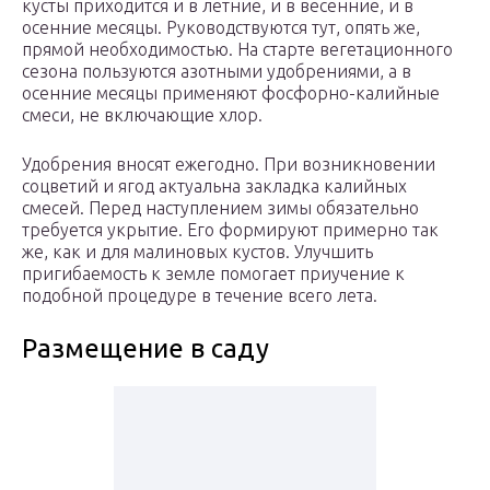
кусты приходится и в летние, и в весенние, и в
осенние месяцы. Руководствуются тут, опять же,
прямой необходимостью. На старте вегетационного
сезона пользуются азотными удобрениями, а в
осенние месяцы применяют фосфорно-калийные
смеси, не включающие хлор.
Удобрения вносят ежегодно. При возникновении
соцветий и ягод актуальна закладка калийных
смесей. Перед наступлением зимы обязательно
требуется укрытие. Его формируют примерно так
же, как и для малиновых кустов. Улучшить
пригибаемость к земле помогает приучение к
подобной процедуре в течение всего лета.
Размещение в саду