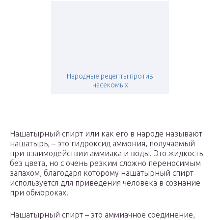
Народные рецепты против
насекомых
Нашатырный спирт или как его в народе называют
нашатырь, – это гидроксид аммония, получаемый
при взаимодействии аммиака и воды. Это жидкость
без цвета, но с очень резким сложно переносимым
запахом, благодаря которому нашатырный спирт
используется для приведения человека в сознание
при обмороках.
Нашатырный спирт – это аммиачное соединение,