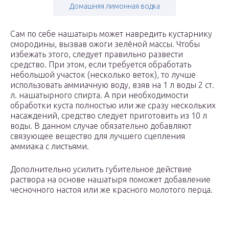
Домашняя лимонная водка
Сам по себе нашатырь может навредить кустарнику
смородины, вызвав ожоги зелёной массы. Чтобы
избежать этого, следует правильно развести
средство. При этом, если требуется обработать
небольшой участок (несколько веток), то лучше
использовать аммиачную воду, взяв на 1 л воды 2 ст.
л. нашатырного спирта. А при необходимости
обработки куста полностью или же сразу нескольких
насаждений, средство следует приготовить из 10 л
воды. В данном случае обязательно добавляют
связующее вещество для лучшего сцепления
аммиака с листьями.
Дополнительно усилить губительное действие
раствора на основе нашатыря поможет добавление
чесночного настоя или же красного молотого перца.