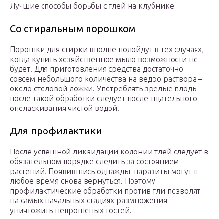
Лучшие способы борьбы с тлей на клубнике
Со стиральным порошком
Порошки для стирки вполне подойдут в тех случаях,
когда купить хозяйственное мыло возможности не
будет. Для приготовления средства достаточно
совсем небольшого количества на ведро раствора –
около столовой ложки. Употреблять зрелые плоды
после такой обработки следует после тщательного
ополаскивания чистой водой.
Для профилактики
После успешной ликвидации колонии тлей следует в
обязательном порядке следить за состоянием
растений. Появившись однажды, паразиты могут в
любое время снова вернуться. Поэтому
профилактические обработки против тли позволят
на самых начальных стадиях размножения
уничтожить непрошеных гостей.