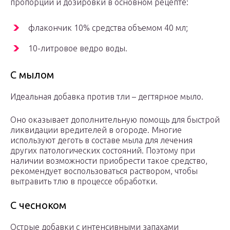
пропорции и дозировки в основном рецепте:
флакончик 10% средства объемом 40 мл;
10-литровое ведро воды.
С мылом
Идеальная добавка против тли – дегтярное мыло.
Оно оказывает дополнительную помощь для быстрой
ликвидации вредителей в огороде. Многие
используют деготь в составе мыла для лечения
других патологических состояний. Поэтому при
наличии возможности приобрести такое средство,
рекомендует воспользоваться раствором, чтобы
вытравить тлю в процессе обработки.
С чесноком
Острые добавки с интенсивными запахами