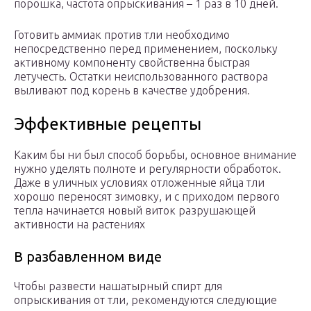
порошка, частота опрыскивания – 1 раз в 10 дней.
Готовить аммиак против тли необходимо
непосредственно перед применением, поскольку
активному компоненту свойственна быстрая
летучесть. Остатки неиспользованного раствора
выливают под корень в качестве удобрения.
Эффективные рецепты
Каким бы ни был способ борьбы, основное внимание
нужно уделять полноте и регулярности обработок.
Даже в уличных условиях отложенные яйца тли
хорошо переносят зимовку, и с приходом первого
тепла начинается новый виток разрушающей
активности на растениях
В разбавленном виде
Чтобы развести нашатырный спирт для
опрыскивания от тли, рекомендуются следующие