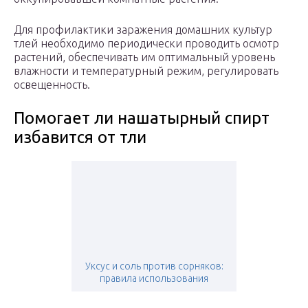
Для профилактики заражения домашних культур
тлей необходимо периодически проводить осмотр
растений, обеспечивать им оптимальный уровень
влажности и температурный режим, регулировать
освещенность.
Помогает ли нашатырный спирт
избавится от тли
Уксус и соль против сорняков:
правила использования