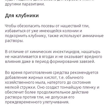
другими паразитами.
Для клубники
Чтобы обезопасить посевы от нашествий тли,
избавиться от уже имеющейся колонии и
подкормить клубнику, также используют аммиачные
растворы.
В отличие от химических инсектицидов, нашатырь
не накапливается в ягодах и не оказывает вредного
влияния даже в период формирования завязей.
Во время приготовления средства рекомендуется
добавление жирных кислот, т.е. обычного
хозяйственного мыла, натертого до состояния
мелкой стружки. Оно создаст тончайшую пленку и
обеспечит более продолжительное действие
раствора против тли, не допуская его
преждевременного улетучивания.