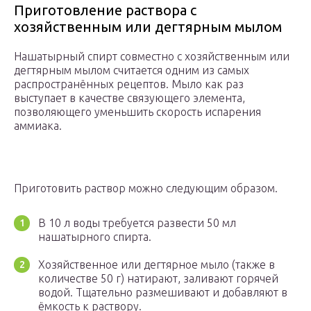
Приготовление раствора с
хозяйственным или дегтярным мылом
Нашатырный спирт совместно с хозяйственным или
дегтярным мылом считается одним из самых
распространённых рецептов. Мыло как раз
выступает в качестве связующего элемента,
позволяющего уменьшить скорость испарения
аммиака.
Приготовить раствор можно следующим образом.
В 10 л воды требуется развести 50 мл
нашатырного спирта.
Хозяйственное или дегтярное мыло (также в
количестве 50 г) натирают, заливают горячей
водой. Тщательно размешивают и добавляют в
ёмкость к раствору.