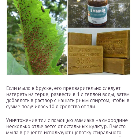
Если мыло в бруске, его предварительно следует
натереть на терке, развести в 1 л теплой воды, затем
добавлять в раствор с нашатырным спиртом, чтобы в
сумме получилось 10 л средства от тли.
Уничтожение тли с помощью аммиака на смородине
несколько отличается от остальных культур. Вместо
мыла в рецепте используют щепотку стирального