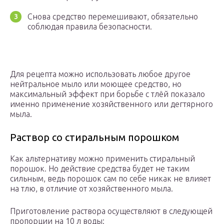
Снова средство перемешивают, обязательно
соблюдая правила безопасности.
Для рецепта можно использовать любое другое
нейтральное мыло или моющее средство, но
максимальный эффект при борьбе с тлёй показало
именно применение хозяйственного или дегтярного
мыла.
Раствор со стиральным порошком
Как альтернативу можно применить стиральный
порошок. Но действие средства будет не таким
сильным, ведь порошок сам по себе никак не влияет
на тлю, в отличие от хозяйственного мыла.
Приготовление раствора осуществляют в следующей
пропорции на 10 л воды: