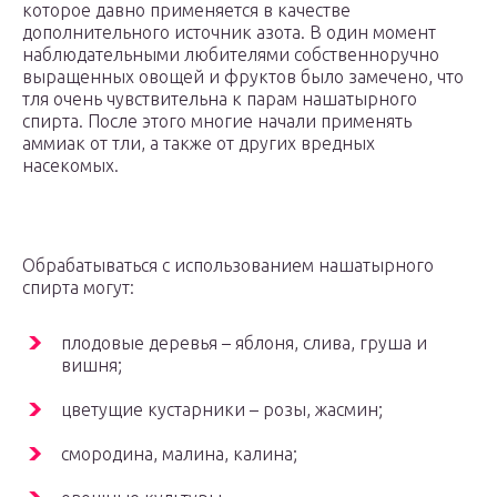
которое давно применяется в качестве
дополнительного источник азота. В один момент
наблюдательными любителями собственноручно
выращенных овощей и фруктов было замечено, что
тля очень чувствительна к парам нашатырного
спирта. После этого многие начали применять
аммиак от тли, а также от других вредных
насекомых.
Обрабатываться с использованием нашатырного
спирта могут:
плодовые деревья – яблоня, слива, груша и
вишня;
цветущие кустарники – розы, жасмин;
смородина, малина, калина;