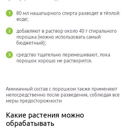
80 мл нашатырного спирта разводят в тёплой
воде;
добавляют в раствор около 40 г стирального
порошка (можно использовать самый
бюджетный);
средство тщательно перемешивают, пока
порошок хорошо не растворится.
Аммиачный состав с порошком также применяют
непосредственно после разведения, соблюдая все
меры предосторожности
Какие растения можно
обрабатывать