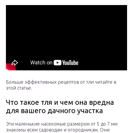
Больше эффективных рецептов от тли читайте в
этой статье.
Что такое тля и чем она вредна
для вашего дачного участка
Эти маленькие насекомые размером от 5 до 7 мм
знакомы всем садоводам и огородникам. Они