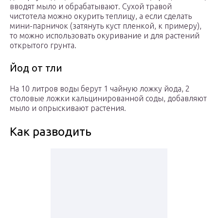
вводят мыло и обрабатывают. Сухой травой
чистотела можно окурить теплицу, а если сделать
мини-парничок (затянуть куст пленкой, к примеру),
то можно использовать окуривание и для растений
открытого грунта.
Йод от тли
На 10 литров воды берут 1 чайную ложку йода, 2
столовые ложки кальцинированной соды, добавляют
мыло и опрыскивают растения.
Как разводить