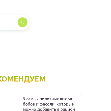
КОМЕНДУЕМ
9 самых полезных видов
бобов и фасоли, которые
можно добавить в рацион