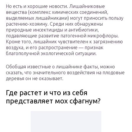
Но есть и хорошие новости. Лишайниковые
вещества (комплекс химических соединений,
выделяемых лишайниками) могут приносить пользу
растению-хозяину. Среди них обнаружены
природные инсектициды и антибиотики,
подавляющие развитие патогенной микрофлоры.
Кроме того, лишайник чувствителен к загрязнению
воздуха, и его распространение — признак
благополучной экологической ситуации.
Обобщая известные о лишайнике факты, можно
сказать, что значительного воздействия на плодовые
деревья он не оказывает.
Где растет и что из себя
представляет мох сфагнум?