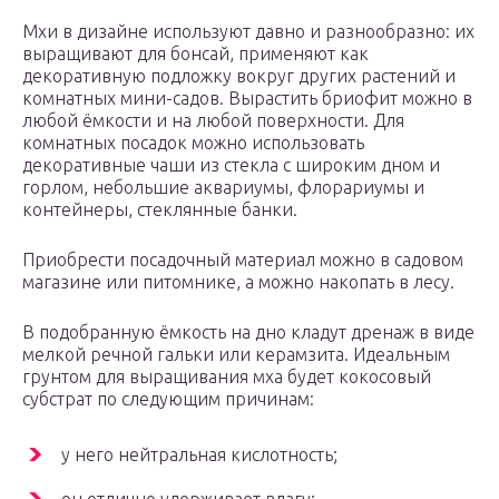
Мхи в дизайне используют давно и разнообразно: их
выращивают для бонсай, применяют как
декоративную подложку вокруг других растений и
комнатных мини-садов. Вырастить бриофит можно в
любой ёмкости и на любой поверхности. Для
комнатных посадок можно использовать
декоративные чаши из стекла с широким дном и
горлом, небольшие аквариумы, флорариумы и
контейнеры, стеклянные банки.
Приобрести посадочный материал можно в садовом
магазине или питомнике, а можно накопать в лесу.
В подобранную ёмкость на дно кладут дренаж в виде
мелкой речной гальки или керамзита. Идеальным
грунтом для выращивания мха будет кокосовый
субстрат по следующим причинам:
у него нейтральная кислотность;