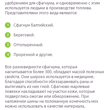
удобрением для сфагнума, и одновременно с этим
используется людьми в производстве топлива.
Представителями этого вида являются:
Сфагнум балтийский.
Береговой.
Оттопыренный.
Прорезной и другие.
Все разновидности сфагнума, которых
насчитывается более 300, обладают массой полезных
свойств. Они широко используется в медицине,
благодаря способности обеззараживать раны и
вытягивать из них гной. Сфагново-марлевые
повязки накладывают на участки кожи, которые
подверглись ожогам или обморожению. При
наложении шины на поломанную конечность мох
можно использовать в качестве материала,