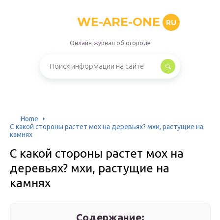
WE-ARE-ONE
RU
Онлайн-журнал об огороде
Home
С какой стороны растет мох на деревьях? мхи, растущие на
камнях
С какой стороны растет мох на
деревьях? мхи, растущие на
камнях
Содержание: