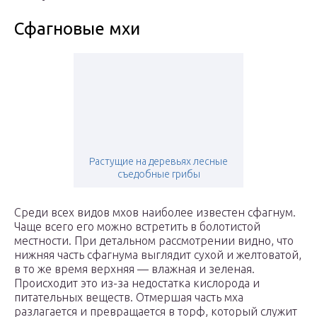
Сфагновые мхи
Растущие на деревьях лесные
съедобные грибы
Среди всех видов мхов наиболее известен сфагнум.
Чаще всего его можно встретить в болотистой
местности. При детальном рассмотрении видно, что
нижняя часть сфагнума выглядит сухой и желтоватой,
в то же время верхняя — влажная и зеленая.
Происходит это из-за недостатка кислорода и
питательных веществ. Отмершая часть мха
разлагается и превращается в торф, который служит