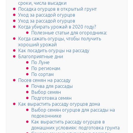
сроки, числа высадки
Посадка огурцов в открытый грунт
Уход за рассадой огурцов
Уход за рассадой огурцов
Когда убирать урожай в 2020 году?
Полезные статьи для огородника:
Когда сажать огурцы, чтобы получить
хороший урожай
Как посадить огурцы на рассаду
Благоприятные дни
По Луне
По регионам
По сортам
Посев семян на рассаду
Почва для рассады
Выбор семян
Подготовка семян
Как вырастить рассаду огурцов дома
Выбор семян огурцов для рассады на
подоконнике
Как вырастить рассаду огурцов в
домашних условиях: подготовка грунта