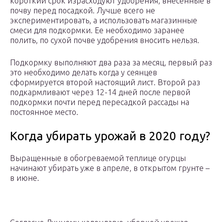
короткий срок израсходуют удобрения, внесенные в
почву перед посадкой. Лучше всего не
экспериментировать, а использовать магазинные
смеси для подкормки. Ее необходимо заранее
полить, по сухой почве удобрения вносить нельзя.
Подкормку выполняют два раза за месяц, первый раз
это необходимо делать когда у сеянцев
сформируется второй настоящий лист. Второй раз
подкармливают через 12-14 дней после первой
подкормки почти перед пересадкой рассады на
постоянное место.
Когда убирать урожай в 2020 году?
Выращенные в обогреваемой теплице огурцы
начинают убирать уже в апреле, в открытом грунте –
в июне.