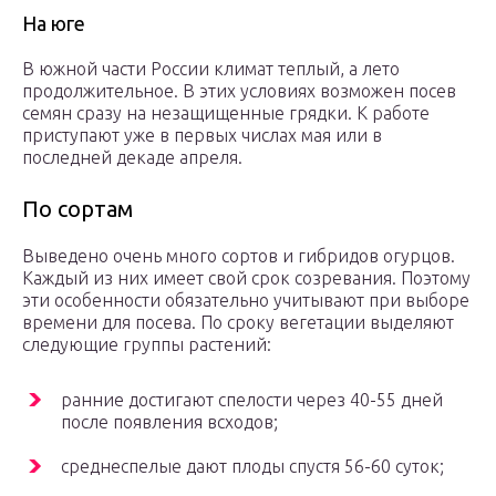
На юге
В южной части России климат теплый, а лето
продолжительное. В этих условиях возможен посев
семян сразу на незащищенные грядки. К работе
приступают уже в первых числах мая или в
последней декаде апреля.
По сортам
Выведено очень много сортов и гибридов огурцов.
Каждый из них имеет свой срок созревания. Поэтому
эти особенности обязательно учитывают при выборе
времени для посева. По сроку вегетации выделяют
следующие группы растений:
ранние достигают спелости через 40-55 дней
после появления всходов;
среднеспелые дают плоды спустя 56-60 суток;