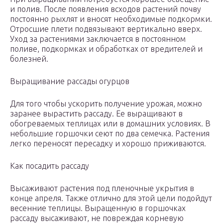
и полив. После появления всходов растений почву
постоянно рыхлят и вносят необходимые подкормки.
Отросшие плети подвязывают вертикально вверх.
Уход за растениями заключается в постоянном
поливе, подкормках и обработках от вредителей и
болезней.
Выращивание рассады огурцов
Для того чтобы ускорить получение урожая, можно
заранее вырастить рассаду. Ее выращивают в
обогреваемых теплицах или в домашних условиях. В
небольшие горшочки сеют по два семечка. Растения
легко переносят пересадку и хорошо приживаются.
Как посадить рассаду
Высаживают растения под пленочные укрытия в
конце апреля. Также отлично для этой цели подойдут
весенние теплицы. Выращенную в горшочках
рассаду высаживают, не повреждая корневую