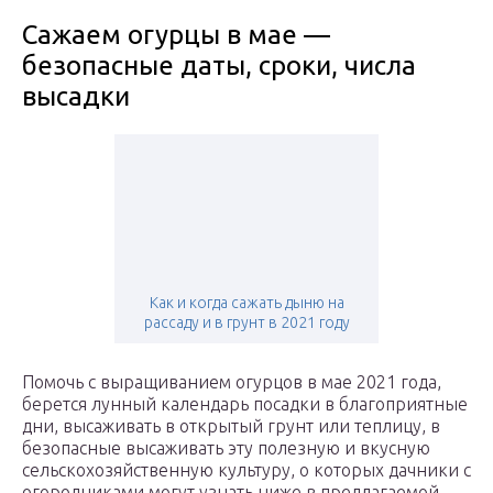
Сажаем огурцы в мае —
безопасные даты, сроки, числа
высадки
Как и когда сажать дыню на
рассаду и в грунт в 2021 году
Помочь с выращиванием огурцов в мае 2021 года,
берется лунный календарь посадки в благоприятные
дни, высаживать в открытый грунт или теплицу, в
безопасные высаживать эту полезную и вкусную
сельскохозяйственную культуру, о которых дачники с
огородниками могут узнать ниже в предлагаемой