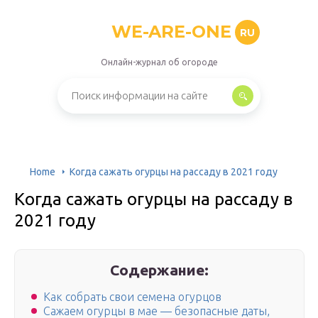
WE-ARE-ONE
RU
Онлайн-журнал об огороде
Home
Когда сажать огурцы на рассаду в 2021 году
Когда сажать огурцы на рассаду в
2021 году
Содержание:
Как собрать свои семена огурцов
Сажаем огурцы в мае — безопасные даты,