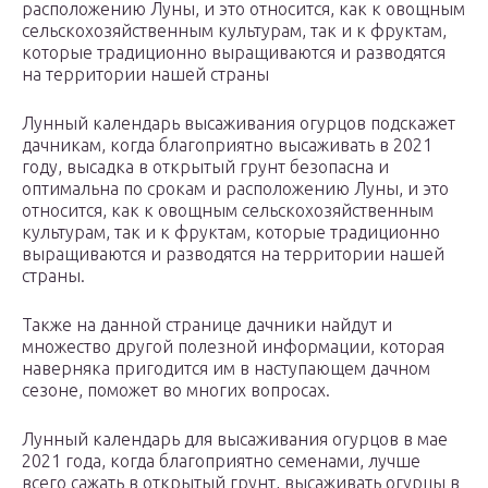
расположению Луны, и это относится, как к овощным
сельскохозяйственным культурам, так и к фруктам,
которые традиционно выращиваются и разводятся
на территории нашей страны
Лунный календарь высаживания огурцов подскажет
дачникам, когда благоприятно высаживать в 2021
году, высадка в открытый грунт безопасна и
оптимальна по срокам и расположению Луны, и это
относится, как к овощным сельскохозяйственным
культурам, так и к фруктам, которые традиционно
выращиваются и разводятся на территории нашей
страны.
Также на данной странице дачники найдут и
множество другой полезной информации, которая
наверняка пригодится им в наступающем дачном
сезоне, поможет во многих вопросах.
Лунный календарь для высаживания огурцов в мае
2021 года, когда благоприятно семенами, лучше
всего сажать в открытый грунт, высаживать огурцы в