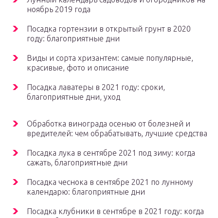
ноябрь 2019 года
Посадка гортензии в открытый грунт в 2020
году: благоприятные дни
Виды и сорта хризантем: самые популярные,
красивые, фото и описание
Посадка лаватеры в 2021 году: сроки,
благоприятные дни, уход
Обработка винограда осенью от болезней и
вредителей: чем обрабатывать, лучшие средства
Посадка лука в сентябре 2021 под зиму: когда
сажать, благоприятные дни
Посадка чеснока в сентябре 2021 по лунному
календарю: благоприятные дни
Посадка клубники в сентябре в 2021 году: когда