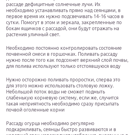
рассаде дефицитные солнечные лучи. Их
необходимо устанавливать прямо над сеянцами, в
первое время их нужно подсвечивать 14-16 часов в
сутки. Помогут в этом и зеркала, закрепленные по
бокам ящичков с рассадой, они будут отражать на
растения уличный свет.
Необходимо постоянно контролировать состояние
почвенной смеси в горшочках. Поливать рассаду
нужно после того как подсохнет верхний слой почвы,
для полива используют только отстоявшуюся воду
Нужно осторожно поливать проростки, сперва это
для этого можно использовать столовую ложку.
Небольшой поток воды не сможет подмыть
слабенькую корневую систему, если же, случится
такая неприятность необходимо сразу присыпать
почвой оголенные корни
Рассаду огурца необходимо регулярно
подкармливать, сеянцы быстро развиваются и в