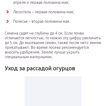
апреля и первая половина мая;
Лесостепь – первая половина мая;
Полесье – вторая половина мая.
Семена садят на глубину до 4 см. Если почва
отличается легкостью, то можно эту цифру увеличить
до 5 см. До высевания семян, также после него землю
прикатывают. Во время посева рекомендуется
вносить удобрения. Землю лучше укрыть
специальным материалом.
Уход за рассадой огурцов