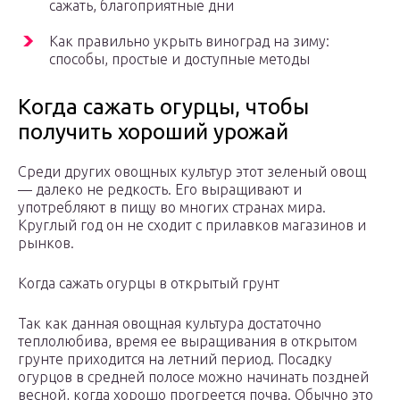
сажать, благоприятные дни
Как правильно укрыть виноград на зиму:
способы, простые и доступные методы
Когда сажать огурцы, чтобы
получить хороший урожай
Среди других овощных культур этот зеленый овощ
— далеко не редкость. Его выращивают и
употребляют в пищу во многих странах мира.
Круглый год он не сходит с прилавков магазинов и
рынков.
Когда сажать огурцы в открытый грунт
Так как данная овощная культура достаточно
теплолюбива, время ее выращивания в открытом
грунте приходится на летний период. Посадку
огурцов в средней полосе можно начинать поздней
весной, когда хорошо прогреется почва. Обычно это