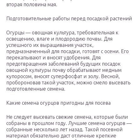
вторая половина мая.
Подготовительные работы перед посадкой растений
Огурцы — овощная культура, требовательная к
освещению, влаге и плодородию почвы. Для
успешного их выращивания участок,
предназначенный для посадки, готовят с осени. Его
перекапывают и вносят удобрения. Для
предотвращения заболеваний будущих посадок
овощной культуры почву обрабатывают медным
купоросом, вносят суперфосфат и золу. Весной,
пробороновав такой участок, можно смело высевать
подготовленные семена.
Какие семена огурцов пригодны для посева
Не следует высевать свежие семена, которые были
собраны в прошлом году. Лучшие семена огурцов —
собранные несколько лет назад. Такой посевной
материал обязательно даст отличные крепкие