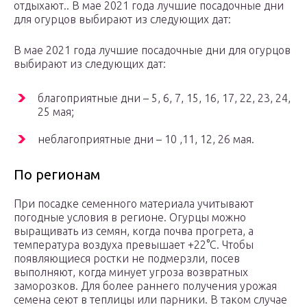
отдыхают.. В мае 2021 года лучшие посадочные дни
для огурцов выбирают из следующих дат:
В мае 2021 года лучшие посадочные дни для огурцов
выбирают из следующих дат:
благоприятные дни – 5, 6, 7, 15, 16, 17, 22, 23, 24,
25 мая;
неблагоприятные дни – 10 ,11, 12, 26 мая.
По регионам
При посадке семенного материала учитывают
погодные условия в регионе. Огурцы можно
выращивать из семян, когда почва прогрета, а
температура воздуха превышает +22°С. Чтобы
появляющиеся ростки не подмерзли, посев
выполняют, когда минует угроза возвратных
заморозков. Для более раннего получения урожая
семена сеют в теплицы или парники. В таком случае