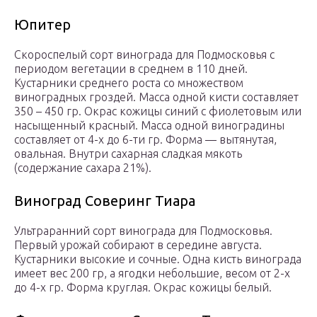
Юпитер
Скороспелый сорт винограда для Подмосковья с
периодом вегетации в среднем в 110 дней.
Кустарники среднего роста со множеством
виноградных гроздей. Масса одной кисти составляет
350 – 450 гр. Окрас кожицы синий с фиолетовым или
насыщенный красный. Масса одной виноградины
составляет от 4-х до 6-ти гр. Форма — вытянутая,
овальная. Внутри сахарная сладкая мякоть
(содержание сахара 21%).
Виноград Соверинг Тиара
Ультраранний сорт винограда для Подмосковья.
Первый урожай собирают в середине августа.
Кустарники высокие и сочные. Одна кисть винограда
имеет вес 200 гр, а ягодки небольшие, весом от 2-х
до 4-х гр. Форма круглая. Окрас кожицы белый.