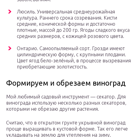
Люсиль. Универсальная среднеурожайная
культура. Раннего срока созревания. Кисти
средние, конической формы и достаточно
плотные, массой до 200 гр. Ягоды сладкого вкуса
средних размеров, с кожицей розового цвета.
Онтарио. Самоопыляемый сорт. Грозди имеют
цилиндрическую форму, с крупными плодами.
Цвет ягод бело-зелёный, в процессе вызревания
приобретающие золотистость.
Формируем и обрезаем виноград
Мой любимый садовый инструмент — секатор. Для
винограда использую несколько разных секаторов,
которыми не обрезаю другие растения.
Считаю, что в открытом грунте укрывной виноград
проще выращивать в кустовой форме. Так его легче
укладывать на землю для утепления на зиму.