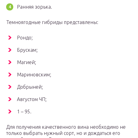
Ранняя зорька.
Темноягодные гибриды представлены:
Рондо;
Брускам;
Магией;
Мариновским;
Добрыней;
Августом ЧП;
1 – 95.
Для получения качественного вина необходимо не
только выбрать нужный сорт, но и дождаться его