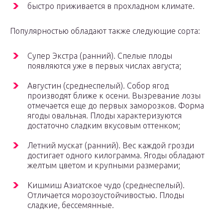
быстро приживается в прохладном климате.
Популярностью обладают также следующие сорта:
Супер Экстра (ранний). Спелые плоды
появляются уже в первых числах августа;
Августин (среднеспелый). Собор ягод
производят ближе к осени. Вызревание лозы
отмечается еще до первых заморозков. Форма
ягоды овальная. Плоды характеризуются
достаточно сладким вкусовым оттенком;
Летний мускат (ранний). Вес каждой грозди
достигает одного килограмма. Ягоды обладают
желтым цветом и крупными размерами;
Кишмиш Азиатское чудо (среднеспелый).
Отличается морозоустойчивостью. Плоды
сладкие, бессемянные.