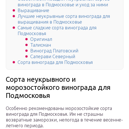
винограда в Подмосковье и уход за ними
Выращивание
Лучшие неукрывные сорта винограда для
выращивания в Подмосковье
Самые сладкие сорта винограда для
Подмосковья
Оригинал
Талисман
Виноград Платовский
Саперави Северный
Сорта винограда для Подмосковья
Сорта неукрывного и
морозостойкого винограда для
Подмосковья
Особенно рекомендованы морозостойкие сорта
винограда для Подмосковья. Им не страшны
возвратные заморозки, непогода в течение весенне-
летнего периода.