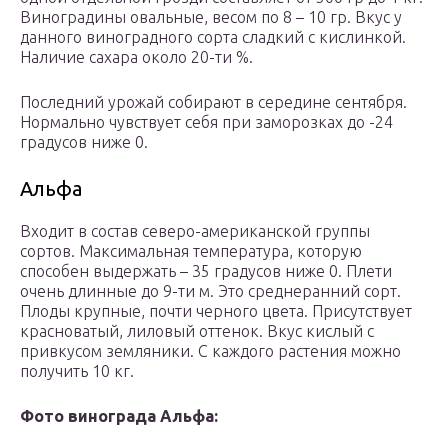
Виноградины овальные, весом по 8 – 10 гр. Вкус у
данного виноградного сорта сладкий с кислинкой.
Наличие сахара около 20-ти %.
Последний урожай собирают в середине сентября.
Нормально чувствует себя при заморозках до -24
градусов ниже 0.
Альфа
Входит в состав северо-американской группы
сортов. Максимальная температура, которую
способен выдержать – 35 градусов ниже 0. Плети
очень длинные до 9-ти м. Это среднеранний сорт.
Плоды крупные, почти черного цвета. Присутствует
красноватый, лиловый оттенок. Вкус кислый с
привкусом земляники. С каждого растения можно
получить 10 кг.
Фото винограда Альфа: