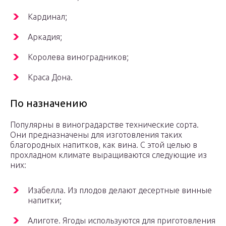
Кардинал;
Аркадия;
Королева виноградников;
Краса Дона.
По назначению
Популярны в виноградарстве технические сорта.
Они предназначены для изготовления таких
благородных напитков, как вина. С этой целью в
прохладном климате выращиваются следующие из
них:
Изабелла. Из плодов делают десертные винные
напитки;
Алиготе. Ягоды используются для приготовления