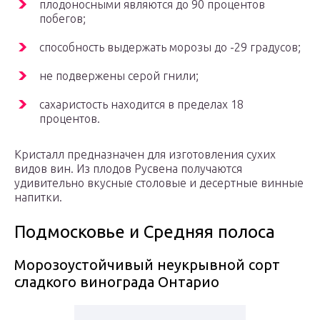
плодоносными являются до 90 процентов
побегов;
способность выдержать морозы до -29 градусов;
не подвержены серой гнили;
сахаристость находится в пределах 18
процентов.
Кристалл предназначен для изготовления сухих
видов вин. Из плодов Русвена получаются
удивительно вкусные столовые и десертные винные
напитки.
Подмосковье и Средняя полоса
Морозоустойчивый неукрывной сорт
сладкого винограда Онтарио