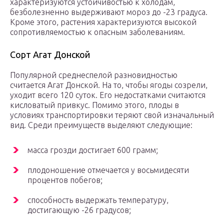
характеризуются устойчивостью к холодам,
безболезненно выдерживают мороз до -23 градуса.
Кроме этого, растения характеризуются высокой
сопротивляемостью к опасным заболеваниям.
Сорт Агат Донской
Популярной среднеспелой разновидностью
считается Агат Донской. На то, чтобы ягоды созрели,
уходит всего 120 суток. Его недостатками считаются
кисловатый привкус. Помимо этого, плоды в
условиях транспортировки теряют свой изначальный
вид. Среди преимуществ выделяют следующие:
масса грозди достигает 600 грамм;
плодоношение отмечается у восьмидесяти
процентов побегов;
способность выдержать температуру,
достигающую -26 градусов;