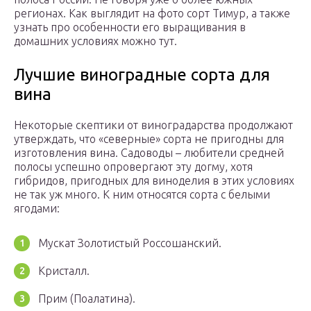
регионах. Как выглядит на фото сорт Тимур, а также
узнать про особенности его выращивания в
домашних условиях можно тут.
Лучшие виноградные сорта для
вина
Некоторые скептики от виноградарства продолжают
утверждать, что «северные» сорта не пригодны для
изготовления вина. Садоводы – любители средней
полосы успешно опровергают эту догму, хотя
гибридов, пригодных для виноделия в этих условиях
не так уж много. К ним относятся сорта с белыми
ягодами:
Мускат Золотистый Россошанский.
Кристалл.
Прим (Поалатина).