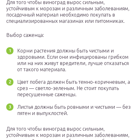
Для того чтобы виноград вырос сильным,
устойчивым к морозам и различным заболеваниям,
посадочный материал необходимо покупать в
специализированных магазинах или питомниках.
Выбор саженца:
Корни растения должны быть чистыми и
здоровыми. Если они инфицированы грибком
или на них живут вредители, лучше отказаться
от такого материала.
Цвет побега должен быть темно-коричневым, а
срез — светло-зеленым. Не стоит покупать
пересушенные саженцы.
Листья должны быть ровными и чистыми — без
пятен и выпуклостей.
Для того чтобы виноград вырос сильным,
устойчивым к морозам и различным заболеваниям,