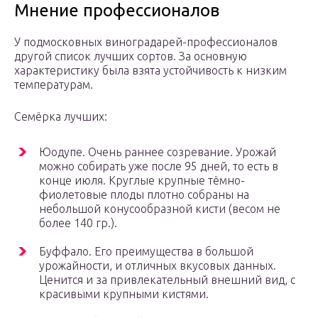
Мнение профессионалов
У подмосковных виноградарей-профессионалов
другой список лучших сортов. За основную
характеристику была взята устойчивость к низким
температурам.
Семёрка лучших:
Юодупе. Очень раннее созревание. Урожай
можно собирать уже после 95 дней, то есть в
конце июля. Круглые крупные тёмно-
фиолетовые плоды плотно собраны на
небольшой конусообразной кисти (весом не
более 140 гр.).
Буффало. Его преимущества в большой
урожайности, и отличных вкусовых данных.
Ценится и за привлекательный внешний вид, с
красивыми крупными кистями.