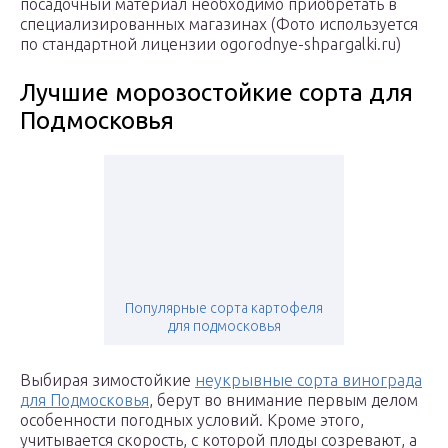
посадочный материал необходимо приобретать в
специализированных магазинах (Фото используется
по стандартной лицензии ogorodnye-shpargalki.ru)
Лучшие морозостойкие сорта для
Подмосковья
Популярные сорта картофеля
для подмосковья
Выбирая зимостойкие
неукрывные сорта винограда
для Подмосковья
, берут во внимание первым делом
особенности погодных условий. Кроме этого,
учитывается скорость, с которой плоды созревают, а