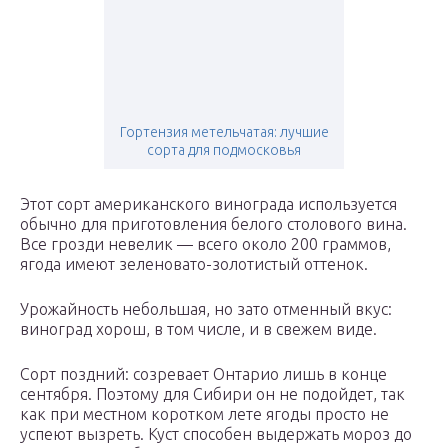
Гортензия метельчатая: лучшие
сорта для подмосковья
Этот сорт американского винограда используется
обычно для приготовления белого столового вина.
Все грозди невелик — всего около 200 граммов,
ягода имеют зеленовато-золотистый оттенок.
Урожайность небольшая, но зато отменный вкус:
виноград хорош, в том числе, и в свежем виде.
Сорт поздний: созревает Онтарио лишь в конце
сентября. Поэтому для Сибири он не подойдет, так
как при местном коротком лете ягоды просто не
успеют вызреть. Куст способен выдержать мороз до