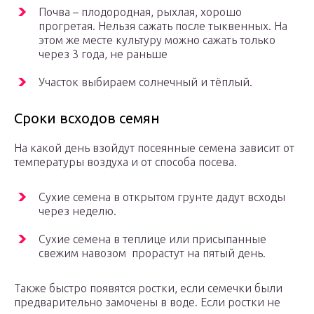
Почва – плодородная, рыхлая, хорошо
прогретая. Нельзя сажать после тыквенных. На
этом же месте культуру можно сажать только
через 3 года, не раньше
Участок выбираем солнечный и тёплый.
Сроки всходов семян
На какой день взойдут посеянные семена зависит от
температуры воздуха и от способа посева.
Сухие семена в открытом грунте дадут всходы
через неделю.
Сухие семена в теплице или присыпанные
свежим навозом прорастут на пятый день.
Также быстро появятся ростки, если семечки были
предварительно замочены в воде. Если ростки не