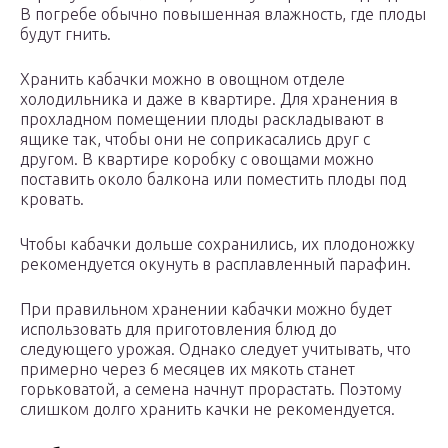
В погребе обычно повышенная влажность, где плоды
будут гнить.
Хранить кабачки можно в овощном отделе
холодильника и даже в квартире. Для хранения в
прохладном помещении плоды раскладывают в
ящике так, чтобы они не соприкасались друг с
другом. В квартире коробку с овощами можно
поставить около балкона или поместить плоды под
кровать.
Чтобы кабачки дольше сохранились, их плодоножку
рекомендуется окунуть в расплавленный парафин.
При правильном хранении кабачки можно будет
использовать для приготовления блюд до
следующего урожая. Однако следует учитывать, что
примерно через 6 месяцев их мякоть станет
горьковатой, а семена начнут прорастать. Поэтому
слишком долго хранить качки не рекомендуется.