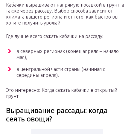
Кабачки выращивают напрямую посадкой в грунт, а
также через рассаду. Выбор способа зависит от
климата вашего региона и от того, как быстро вы
хотите получить урожай.
Где лучше всего сажать кабачки на рассаду:
в северных регионах (конец апреля – начало
мая),
в центральной части страны (начиная с
середины апреля).
Это интересно: Когда сажать кабачки в открытый
грунт
Выращивание рассады: когда
сеять овощи?