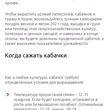
прочее.
Чтобы вырастить урожай патиссонов, кабачков и
тыквы в Урале, воспользуйтесь лунным календарем
посадок весной и летом 2021 года, высадки в грунт
или теплицу этих сельскохозяйственных культур,
полезных и ценных овощей, и наверняка в конце
сезона, вы будете довольны проделанной работой, а
также высокими показателями урожайности.
Когда сажать кабачки
Как и любые культуры, кабачок требует
определенных условия для выращивания:
Температура прорастания семян – 12-15
градусов. Если будет холоднее, остановятся в
росте или безвозвратно погибнут. Оптимальная
температура -22-26, ночью -18-19.