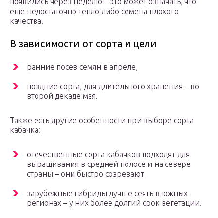
появились через неделю – это может означать, что
ещё недостаточно тепло либо семена плохого
качества.
В зависимости от сорта и цели
ранние посев семян в апреле,
поздние сорта, для длительного хранения – во
второй декаде мая.
Также есть другие особенности при выборе сорта
кабачка:
отечественные сорта кабачков подходят для
выращивания в средней полосе и на севере
страны – они быстро созревают,
зарубежные гибриды лучше сеять в южных
регионах – у них более долгий срок вегетации.