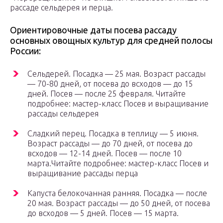
рассаде сельдерея и перца.
Ориентировочные даты посева рассаду
основных овощных культур для средней полосы
России:
Сельдерей. Посадка — 25 мая. Возраст рассады
— 70-80 дней, от посева до всходов — до 15
дней. Посев — после 25 февраля. Читайте
подробнее: мастер-класс Посев и выращивание
рассады сельдерея
Сладкий перец. Посадка в теплицу — 5 июня.
Возраст рассады — до 70 дней, от посева до
всходов — 12-14 дней. Посев — после 10
марта.Читайте подробнее: мастер-класс Посев и
выращивание рассады перца
Капуста белокочанная ранняя. Посадка — после
20 мая. Возраст рассады — до 50 дней, от посева
до всходов — 5 дней. Посев — 15 марта.