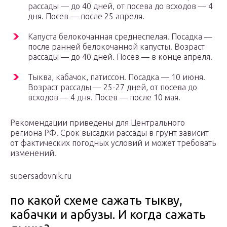
рассады — до 40 дней, от посева до всходов — 4
дня. Посев — после 25 апреля.
Капуста белокочанная среднеспелая. Посадка —
после ранней белокочанной капусты. Возраст
рассады — до 40 дней. Посев — в конце апреля.
Тыква, кабачок, патиссон. Посадка — 10 июня.
Возраст рассады — 25-27 дней, от посева до
всходов — 4 дня. Посев — после 10 мая.
Рекомендации приведены для Центрального
региона РФ. Срок высадки рассады в грунт зависит
от фактических погодных условий и может требовать
изменений.
supersadovnik.ru
по какой схеме сажать тыкву,
кабачки и арбузы. И когда сажать