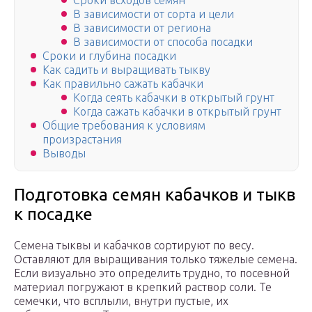
Сроки всходов семян
В зависимости от сорта и цели
В зависимости от региона
В зависимости от способа посадки
Сроки и глубина посадки
Как садить и выращивать тыкву
Как правильно сажать кабачки
Когда сеять кабачки в открытый грунт
Когда сажать кабачки в открытый грунт
Общие требования к условиям
произрастания
Выводы
Подготовка семян кабачков и тыкв
к посадке
Семена тыквы и кабачков сортируют по весу.
Оставляют для выращивания только тяжелые семена.
Если визуально это определить трудно, то посевной
материал погружают в крепкий раствор соли. Те
семечки, что всплыли, внутри пустые, их