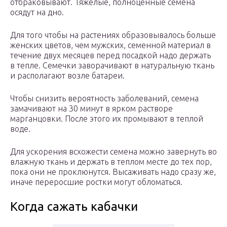
отбраковывают. Тяжелые, полноценные семена
осядут на дно.
Для того чтобы на растениях образовывалось больше
женских цветов, чем мужских, семенной материал в
течение двух месяцев перед посадкой надо держать
в тепле. Семечки заворачивают в натуральную ткань
и располагают возле батареи.
Чтобы снизить вероятность заболеваний, семена
замачивают на 30 минут в ярком растворе
марганцовки. После этого их промывают в теплой
воде.
Для ускорения всхожести семена можно завернуть во
влажную ткань и держать в теплом месте до тех пор,
пока они не проклюнутся. Высаживать надо сразу же,
иначе переросшие ростки могут обломаться.
Когда сажать кабачки