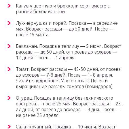
Капусту цветную и брокколи сеют вместе с
ранней белокочанной.
Лук-чернушка и порей. Посадка — в середине
мая. Возраст рассады — до 50 дней. Посев —
после 15 марта.
Баклажан. Посадка в теплицу — 5 июня. Возраст
рассады — до 50 дней, от посева до всходов —
12 дней. Посев — 1 апреля.
Томат. Возраст рассады — 45-50 дней, от посева
до всходов — 7-8 дней. Посев — 1- 8 апреля.
Читайте подробнее: Мастер-класс Посев и
выращивание рассады томатов (помидоров)
Огурец. Посадка в теплицу без технического
обогрева — после 25 мая. Возраст рассады — 25-
27 дней, от посева до всходов — 3 дня. Посев —
не ранее 25 апреля.
Салат кочанный. Посадка — 10 июня. Возраст