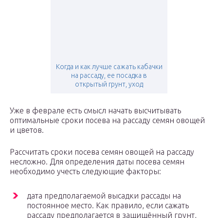
Когда и как лучше сажать кабачки
на рассаду, ее посадка в
открытый грунт, уход
Уже в феврале есть смысл начать высчитывать
оптимальные сроки посева на рассаду семян овощей
и цветов.
Рассчитать сроки посева семян овощей на рассаду
несложно. Для определения даты посева семян
необходимо учесть следующие факторы:
дата предполагаемой высадки рассады на
постоянное место. Как правило, если сажать
рассаду предполагается в защищённый грунт,