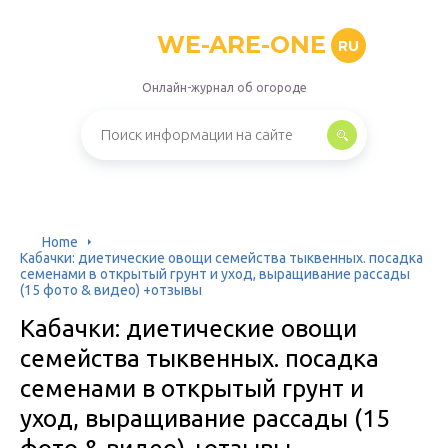
WE-ARE-ONE
RU
Онлайн-журнал об огороде
Home
Кабачки: диетические овощи семейства тыквенных. посадка
семенами в открытый грунт и уход, выращивание рассады
(15 фото & видео) +отзывы
Кабачки: диетические овощи
семейства тыквенных. посадка
семенами в открытый грунт и
уход, выращивание рассады (15