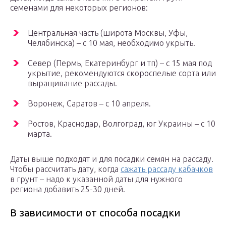
семенами для некоторых регионов:
Центральная часть (широта Москвы, Уфы,
Челябинска) – с 10 мая, необходимо укрыть.
Север (Пермь, Екатеринбург и тп) – с 15 мая под
укрытие, рекомендуются скороспелые сорта или
выращивание рассады.
Воронеж, Саратов – с 10 апреля.
Ростов, Краснодар, Волгоград, юг Украины – с 10
марта.
Даты выше подходят и для посадки семян на рассаду.
Чтобы рассчитать дату, когда
сажать рассаду кабачков
в грунт – надо к указанной даты для нужного
региона добавить 25-30 дней.
В зависимости от способа посадки