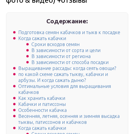
фото & видео) +отзывы
Содержание:
Подготовка семян кабачков и тыкв к посадке
Когда сажать кабачки
Сроки всходов семян
В зависимости от сорта и цели
В зависимости от региона
В зависимости от способа посадки
Выращивание рассады: когда сеять овощи?
по какой схеме сажать тыкву, кабачки и
арбузы. И когда сажать дыню?
Оптимальные условия для выращивания
кабачков
Как хранить кабачки
Кабачки и патиссоны
Особенности кабачка
Весенняя, летняя, осенняя и зимняя высадка
тыквы, патиссонов и кабачков
Когда сажать кабачки