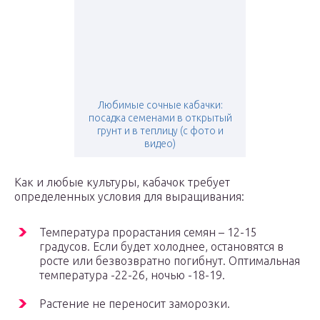
Любимые сочные кабачки:
посадка семенами в открытый
грунт и в теплицу (с фото и
видео)
Как и любые культуры, кабачок требует
определенных условия для выращивания:
Температура прорастания семян – 12-15
градусов. Если будет холоднее, остановятся в
росте или безвозвратно погибнут. Оптимальная
температура -22-26, ночью -18-19.
Растение не переносит заморозки.