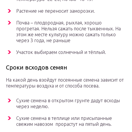
Растение не переносит заморозки.
Почва – плодородная, рыхлая, хорошо
прогретая. Нельзя сажать после тыквенных. На
этом же месте культуру можно сажать только
через 3 года, не раньше
Участок выбираем солнечный и тёплый.
Сроки всходов семян
На какой день взойдут посеянные семена зависит от
температуры воздуха и от способа посева.
Сухие семена в открытом грунте дадут всходы
через неделю.
Сухие семена в теплице или присыпанные
свежим навозом прорастут на пятый день.