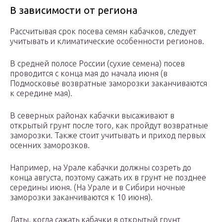
В зависимости от региона
Рассчитывая срок посева семян кабачков, следует
учитывать и климатические особенности регионов.
В средней полосе России (сухие семена) посев
проводится с конца мая до начала июня (в
Подмосковье возвратные заморозки заканчиваются
к середине мая).
В северных районах кабачки высаживают в
открытый грунт после того, как пройдут возвратные
заморозки. Также стоит учитывать и приход первых
осенних заморозков.
Например, на Урале кабачки должны созреть до
конца августа, поэтому сажать их в грунт не позднее
середины июня. (На Урале и в Сибири ночные
заморозки заканчиваются к 10 июня).
Даты, когда сажать кабачки в открытый грунт