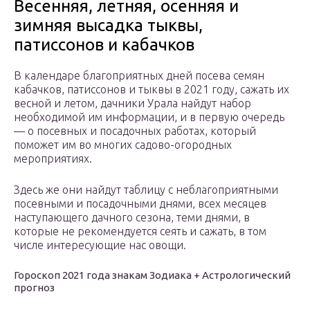
Весенняя, летняя, осенняя и
зимняя высадка тыквы,
патиссонов и кабачков
В календаре благоприятных дней посева семян
кабачков, патиссонов и тыквы в 2021 году, сажать их
весной и летом, дачники Урала найдут набор
необходимой им информации, и в первую очередь
— о посевных и посадочных работах, который
поможет им во многих садово-огородных
мероприятиях.
Здесь же они найдут таблицу с неблагоприятными
посевными и посадочными днями, всех месяцев
наступающего дачного сезона, теми днями, в
которые не рекомендуется сеять и сажать, в том
числе интересующие нас овощи.
Гороскоп 2021 года знакам Зодиака + Астрологический
прогноз