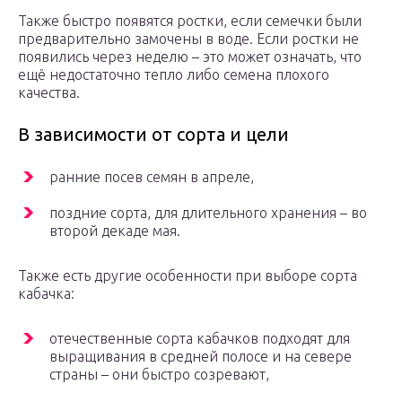
Также быстро появятся ростки, если семечки были
предварительно замочены в воде. Если ростки не
появились через неделю – это может означать, что
ещё недостаточно тепло либо семена плохого
качества.
В зависимости от сорта и цели
ранние посев семян в апреле,
поздние сорта, для длительного хранения – во
второй декаде мая.
Также есть другие особенности при выборе сорта
кабачка:
отечественные сорта кабачков подходят для
выращивания в средней полосе и на севере
страны – они быстро созревают,