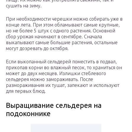
сушить на зиму.
При необходимости черешки можно собирать уже в
конце лета. При этом обламывают самые крупные,
но не более 5 штук с одного растения. Основной
сбор урожая начинают в сентябре. Сначала
выкапывают самые большие растения, остальные
могут дозревать до октября.
Если выкопанный сельдерей поместить в подвал,
прикопав корни во влажный песок, то храниться он
может до двух месяцев. Излишки стеблевого
сельдерея можно замораживать. После
размораживания их тушат, запекают и используют
для первых блюд.
Выращивание сельдерея на
подоконнике