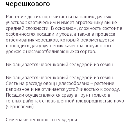
черешкового
Растение до сих пор считается на наших дачных
участках экзотическим и имеет агротехнику выше
средней сложности. В основном, сложность состоит в
особенностях посадки и ухода, а также в процессе
отбеливания черешков, который рекомендуется
проводить для улучшения качества полученного
урожая с несамоотбеливающихся сортов.
Выращивается черешковый сельдерей из семян
Выращивается черешковый сельдерей из семян.
Сеять на рассаду овощ целесообразно – растение
капризное и не отличается устойчивостью к холоду.
Посадки осуществляются сразу в грунт только в
теплых районах с повышенной плодородностью почв
(черноземы).
Семена черешкового сельдерея