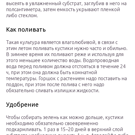
высеять в увлажненный субстрат, заглубив в него на
полсантиметра, затем емкость укрывают пленкой
либо стеклом.
Как поливать
Такая культура является влаголюбивой, в связи с
этим летом поливать кустики нужно часто и обильно.
В зимнее время их поливают реже и используя для
этого меньшее количество воды. Водопроводная
вода перед поливом должна отстояться в течение 24
ч, при этом она должна быть комнатной
температуры. Горшок с растением надо поставить на
поддон, при этом после полива с него надо
обязательно сливать излишки жидкости.
Удобрение
Чтобы собирать зелень как можно дольше, кустики
необходимо обязательно своевременно
подкармливать. 1 раз в 15–20 дней в верхний слой