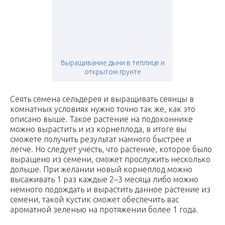
Выращивание дыни в теплице и
открытом грунте
Сеять семена сельдерея и выращивать сеянцы в
комнатных условиях нужно точно так же, как это
описано выше. Такое растение на подоконнике
можно вырастить и из корнеплода, в итоге вы
сможете получить результат намного быстрее и
легче. Но следует учесть, что растение, которое было
выращено из семени, сможет прослужить несколько
дольше. При желании новый корнеплод можно
высаживать 1 раз каждые 2–3 месяца либо можно
немного подождать и вырастить данное растение из
семени, такой кустик сможет обеспечить вас
ароматной зеленью на протяжении более 1 года.