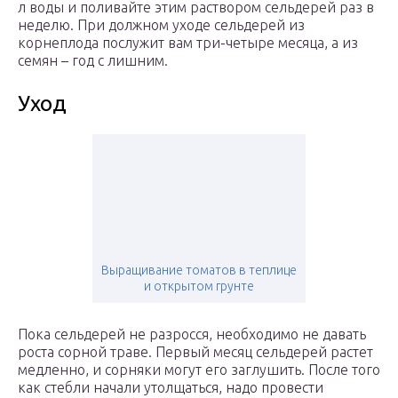
л воды и поливайте этим раствором сельдерей раз в
неделю. При должном уходе сельдерей из
корнеплода послужит вам три-четыре месяца, а из
семян – год с лишним.
Уход
Выращивание томатов в теплице
и открытом грунте
Пока сельдерей не разросся, необходимо не давать
роста сорной траве. Первый месяц сельдерей растет
медленно, и сорняки могут его заглушить. После того
как стебли начали утолщаться, надо провести