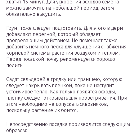
хватит 15 минут. Для ускорения всходов семена
можно замочить на небольшой период, затем
обязательно высушить.
Грунт тоже следует подготовить. Для этого в дерн
добавляют перегной, который обладает
прогревающим действием. Не помешает также
добавить немного песка для улучшения снабжения
корневой системы растения воздухом и теплом.
Перед посадкой почву рекомендуется хорошо
полить.
Садят сельдерей в грядку или траншею, которую
следует накрывать пленкой, пока не наступит
устойчивое тепло. Как только появятся всходы,
пленку следует открывать для проветривания. При
этом необходимо не допускать сквозняков,
поскольку растение их боится.
Непосредственно посадка производится следующим
образом: