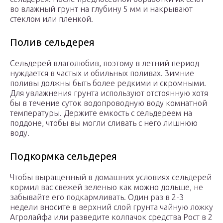
во влажный грунт на глубину 5 мм и накрывают
стеклом или пленкой.
Полив сельдерея
Сельдерей влаголюбив, поэтому в летний период
нуждается в частых и обильных поливах. Зимние
поливы должны быть более редкими и скромными.
Для увлажнения грунта используют отстоянную хотя
бы в течение суток водопроводную воду комнатной
температуры. Держите емкость с сельдереем на
поддоне, чтобы вы могли сливать с него лишнюю
воду.
Подкормка сельдерея
Чтобы выращенный в домашних условиях сельдерей
кормил вас свежей зеленью как можно дольше, не
забывайте его подкармливать. Один раз в 2-3
недели вносите в верхний слой грунта чайную ложку
Агролайфа или разведите колпачок средства Рост в 2