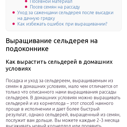
Посевной материал
Посев семян на рассаду
Уход за саженцами сельдерея после высадки
на дачную грядку
Как избежать ошибок при выращивании?
Выращивание сельдерея на
подоконнике
Как вырастить сельдерей в домашних
условиях
Посадка и уход за сельдереем, выращиваемым из
семян в домашних условиях, мало чем отличается от
только что описанного нами выращивания рассады
сельдерея. В домашних условиях можно выращивать
сельдерей и из корнеплода – этот способ намного
проще в исполнении и дает более быстрый
результат, однако сельдерей, выращенный из семян,
послужит вам дольше. Вы можете каждые 2-3 месяца
высаживать новый корнеплод или проявить