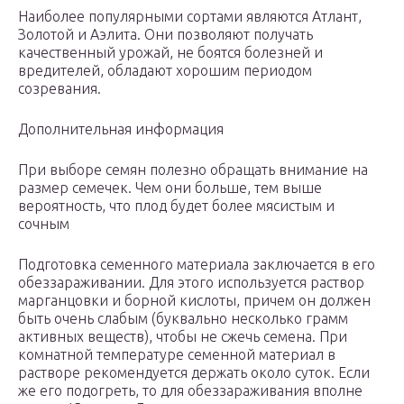
Наиболее популярными сортами являются Атлант,
Золотой и Аэлита. Они позволяют получать
качественный урожай, не боятся болезней и
вредителей, обладают хорошим периодом
созревания.
Дополнительная информация
При выборе семян полезно обращать внимание на
размер семечек. Чем они больше, тем выше
вероятность, что плод будет более мясистым и
сочным
Подготовка семенного материала заключается в его
обеззараживании. Для этого используется раствор
марганцовки и борной кислоты, причем он должен
быть очень слабым (буквально несколько грамм
активных веществ), чтобы не сжечь семена. При
комнатной температуре семенной материал в
растворе рекомендуется держать около суток. Если
же его подогреть, то для обеззараживания вполне