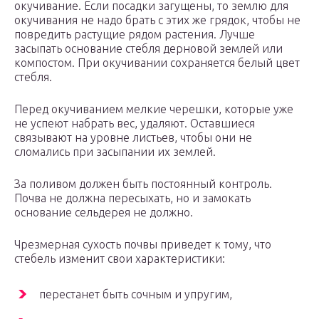
окучивание. Если посадки загущены, то землю для
окучивания не надо брать с этих же грядок, чтобы не
повредить растущие рядом растения. Лучше
засыпать основание стебля дерновой землей или
компостом. При окучивании сохраняется белый цвет
стебля.
Перед окучиванием мелкие черешки, которые уже
не успеют набрать вес, удаляют. Оставшиеся
связывают на уровне листьев, чтобы они не
сломались при засыпании их землей.
За поливом должен быть постоянный контроль.
Почва не должна пересыхать, но и замокать
основание сельдерея не должно.
Чрезмерная сухость почвы приведет к тому, что
стебель изменит свои характеристики:
перестанет быть сочным и упругим,