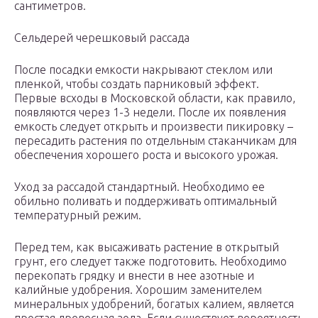
сантиметров.
Сельдерей черешковый рассада
После посадки емкости накрывают стеклом или
пленкой, чтобы создать парниковый эффект.
Первые всходы в Московской области, как правило,
появляются через 1-3 недели. После их появления
емкость следует открыть и произвести пикировку –
пересадить растения по отдельным стаканчикам для
обеспечения хорошего роста и высокого урожая.
Уход за рассадой стандартный. Необходимо ее
обильно поливать и поддерживать оптимальный
температурный режим.
Перед тем, как высаживать растение в открытый
грунт, его следует также подготовить. Необходимо
перекопать грядку и внести в нее азотные и
калийные удобрения. Хорошим заменителем
минеральных удобрений, богатых калием, является